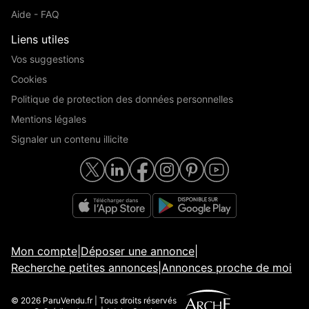
Aide - FAQ
Liens utiles
Vos suggestions
Cookies
Politique de protection des données personnelles
Mentions légales
Signaler un contenu illicite
Mon compte
|
Déposer une annonce
|
Recherche petites annonces
|
Annonces proche de moi
© 2026 ParuVendu.fr | Tous droits réservés