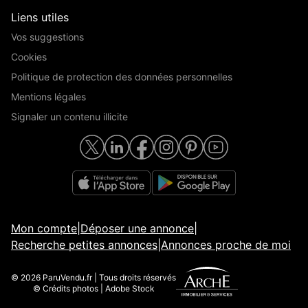
Liens utiles
Vos suggestions
Cookies
Politique de protection des données personnelles
Mentions légales
Signaler un contenu illicite
Mon compte
|
Déposer une annonce
|
Recherche petites annonces
|
Annonces proche de moi
© 2026 ParuVendu.fr | Tous droits réservés
© Crédits photos | Adobe Stock