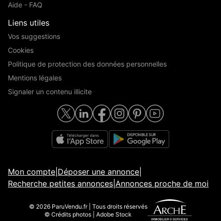
Aide - FAQ
Liens utiles
Vos suggestions
Cookies
Politique de protection des données personnelles
Mentions légales
Signaler un contenu illicite
Mon compte
|
Déposer une annonce
|
Recherche petites annonces
|
Annonces proche de moi
© 2026 ParuVendu.fr | Tous droits réservés
© Crédits photos | Adobe Stock