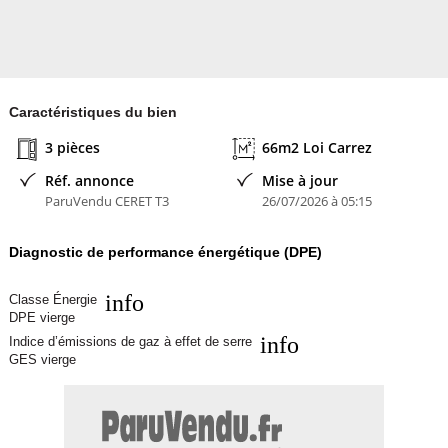
Caractéristiques du bien
3 pièces
66m2 Loi Carrez
Réf. annonce
Mise à jour
ParuVendu CERET T3
26/07/2026 à 05:15
Diagnostic de performance énergétique (DPE)
info
Classe Énergie
DPE vierge
info
Indice d’émissions de gaz à effet de serre
GES vierge