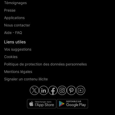
Témoignages
Presse
Applications
Nous contacter
Aide - FAQ
Liens utiles
Vos suggestions
Cookies
Politique de protection des données personnelles
Mentions légales
Signaler un contenu illicite