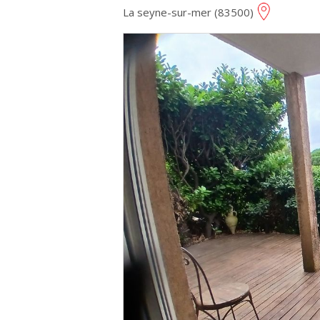
La seyne-sur-mer (83500)