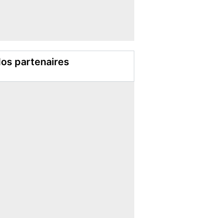
os partenaires