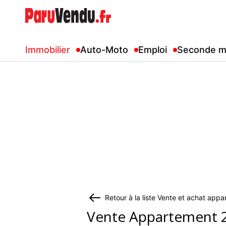
Immobilier
Auto-Moto
Emploi
Seconde m
Retour à la liste Vente et achat ap
Vente Appartement 2