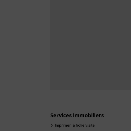
Services immobiliers
Imprimer la fiche visite