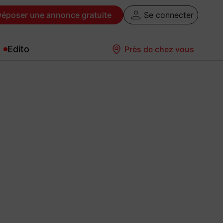
Déposer
une annonce gratuite
Se connecter
Edito
Près de chez vous