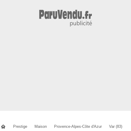
Prestige
Maison
Provence-Alpes-Côte d'Azur
Var (83)