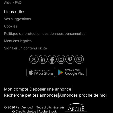
Aide - FAQ
Liens utiles
Vos suggestions
Cookies
Politique de protection des données personnelles
Mentions légales
Signaler un contenu illicite
Mon compte
|
Déposer une annonce
|
Recherche petites annonces
|
Annonces proche de moi
© 2026 ParuVendu.fr | Tous droits réservés
© Crédits photos | Adobe Stock