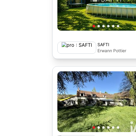
SAFTI
Erwann Pottier