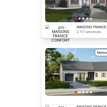
MAISONS FRANCE
2 117 annonces
Maiso
MAISONS FRANCE