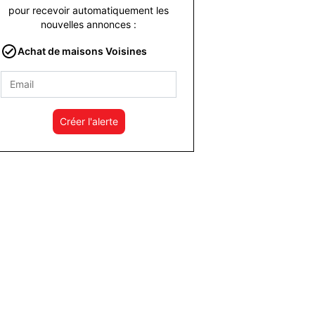
pour recevoir automatiquement les
nouvelles annonces :
Achat de maisons Voisines
Créer l'alerte