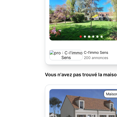
C-l'immo Sens
200 annonces
Vous n'avez pas trouvé la maison
Maiso