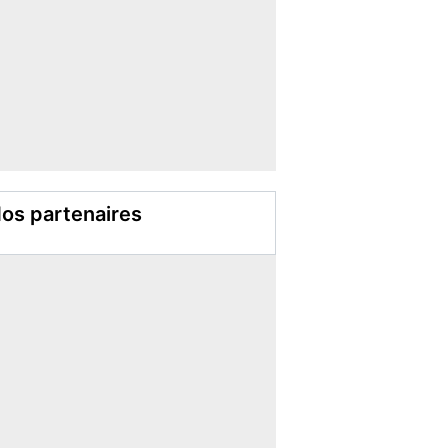
os partenaires