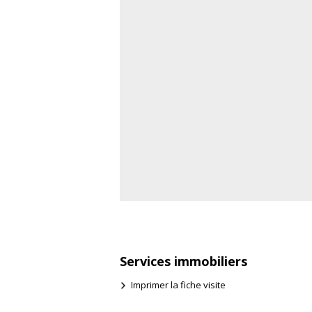
Services immobiliers
Imprimer la fiche visite