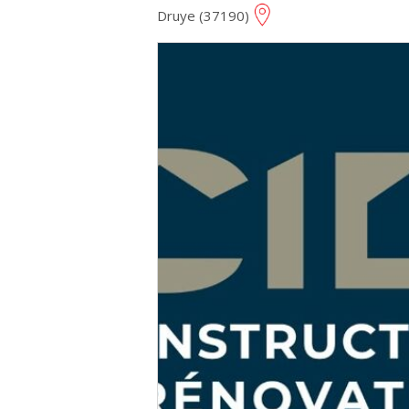
Druye (37190)