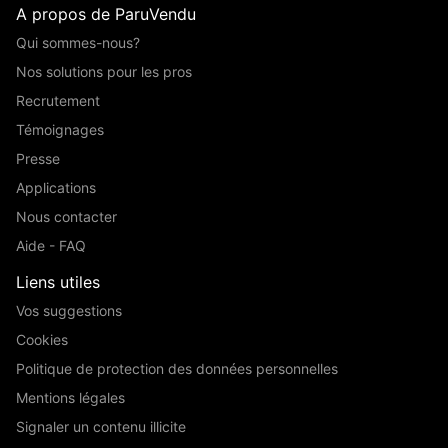
A propos de ParuVendu
Qui sommes-nous?
Nos solutions pour les pros
Recrutement
Témoignages
Presse
Applications
Nous contacter
Aide - FAQ
Liens utiles
Vos suggestions
Cookies
Politique de protection des données personnelles
Mentions légales
Signaler un contenu illicite