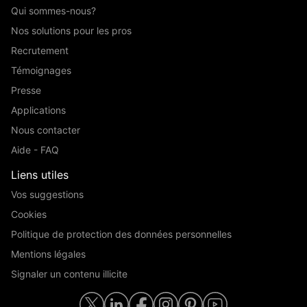
Qui sommes-nous?
Nos solutions pour les pros
Recrutement
Témoignages
Presse
Applications
Nous contacter
Aide - FAQ
Liens utiles
Vos suggestions
Cookies
Politique de protection des données personnelles
Mentions légales
Signaler un contenu illicite