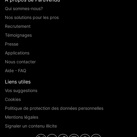
Qui sommes-nous?
Nos solutions pour les pros
Recrutement
Témoignages
Presse
Applications
Nous contacter
Aide - FAQ
Liens utiles
Vos suggestions
Cookies
Politique de protection des données personnelles
Mentions légales
Signaler un contenu illicite