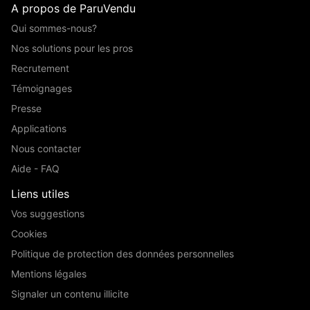
A propos de ParuVendu
Qui sommes-nous?
Nos solutions pour les pros
Recrutement
Témoignages
Presse
Applications
Nous contacter
Aide - FAQ
Liens utiles
Vos suggestions
Cookies
Politique de protection des données personnelles
Mentions légales
Signaler un contenu illicite