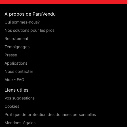
A propos de ParuVendu
Qui sommes-nous?
Nos solutions pour les pros
Recrutement
Témoignages
Presse
Applications
Nous contacter
Aide - FAQ
Liens utiles
Vos suggestions
Cookies
Politique de protection des données personnelles
Mentions légales