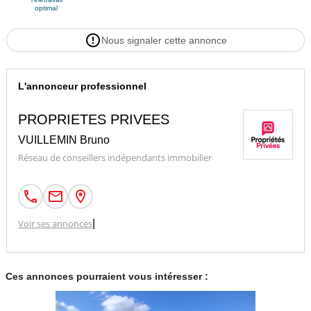
optimal
Nous signaler cette annonce
L'annonceur professionnel
PROPRIETES PRIVEES
VUILLEMIN Bruno
Réseau de conseillers indépendants immobilier
Voir ses annonces
|
Ces annonces pourraient vous intéresser :