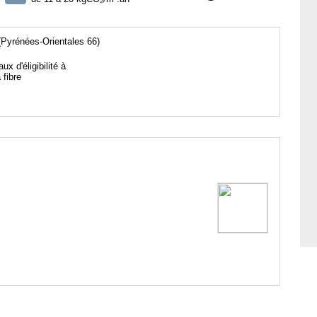
Pyrénées-Orientales 66)
aux d'éligibilité à
a fibre