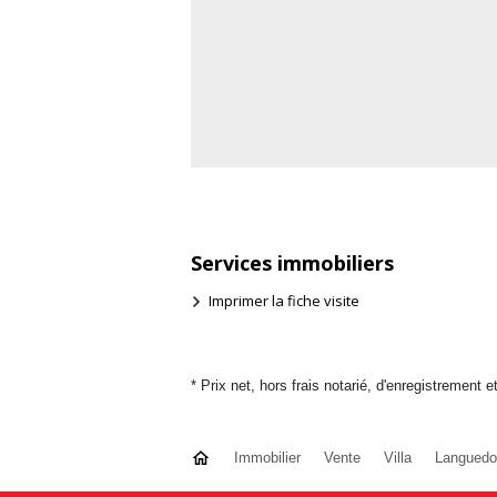
Services immobiliers
Imprimer la fiche visite
* Prix net, hors frais notarié, d'enregistrement e
Immobilier
Vente
Villa
Languedo