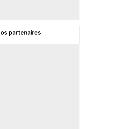
os partenaires