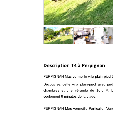
Description T4 à Perpignan
PERPIGNAN Mas vermeille villa plain-pied 
Découvrez cette villa plain-pied avec ja
chambres et une véranda de 16.5m². Id
seulement 8 minutes de la plage.
PERPIGNAN Mas vermeille Particulier Vend v