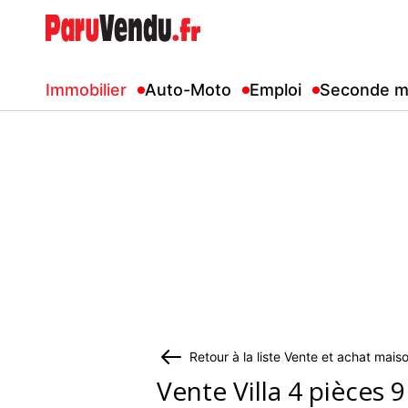
Immobilier
Auto-Moto
Emploi
Seconde m
Retour à la liste Vente et achat mai
Vente Villa 4 pièces 