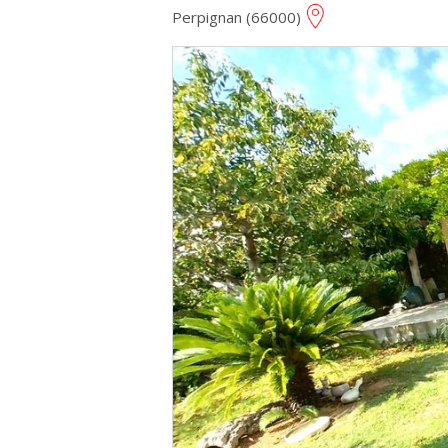
Perpignan (66000)