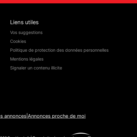
Liens utiles
Vos suggestions
Cookies
Politique de protection des données personnelles
Mentions légales
Signaler un contenu illicite
es annonces
|
Annonces proche de moi