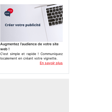
Augmentez l'audience de votre site
web !
C'est simple et rapide ! Communiquez
localement en créant votre vignette.
En savoir plus