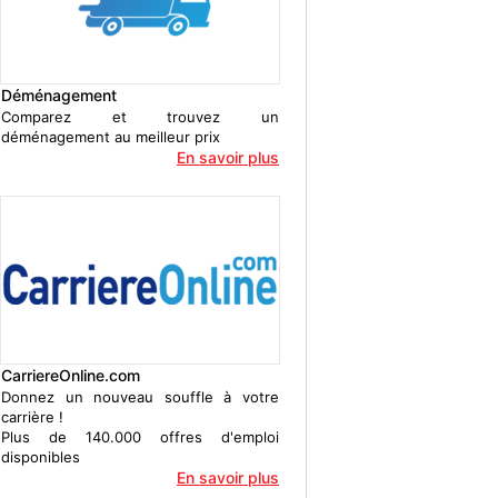
Déménagement
Comparez et trouvez un
déménagement au meilleur prix
En savoir plus
CarriereOnline.com
Donnez un nouveau souffle à votre
carrière !
Plus de 140.000 offres d'emploi
disponibles
En savoir plus