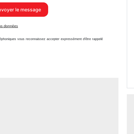
vos données
léphoniques vous reconnaissez accepter expressément d'être rappelé