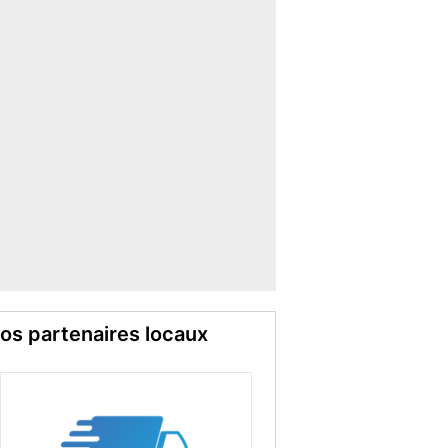
os partenaires locaux