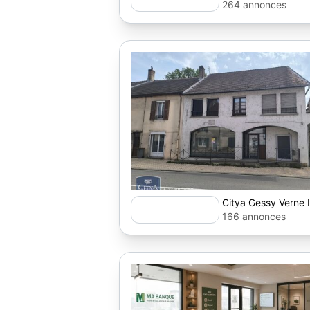
264 annonces
Citya Gessy Verne 
166 annonces