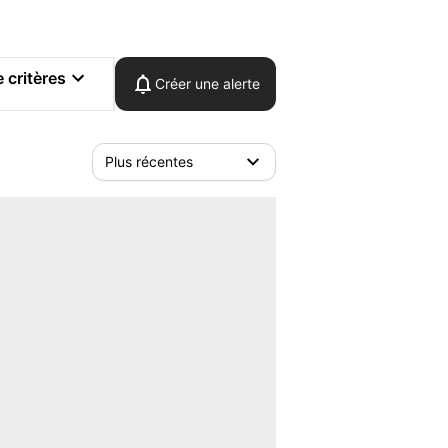
 critères
Créer une alerte