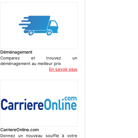
Déménagement
Comparez et trouvez un
déménagement au meilleur prix
En savoir plus
CarriereOnline.com
Donnez un nouveau souffle à votre