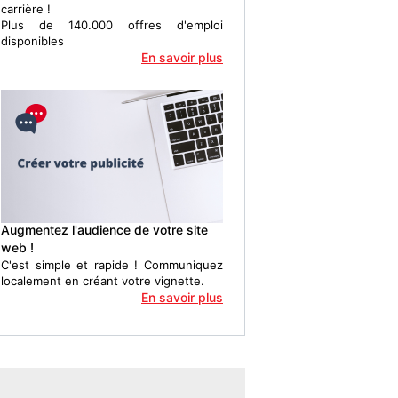
carrière !
Plus de 140.000 offres d'emploi
disponibles
En savoir plus
Augmentez l'audience de votre site
web !
C'est simple et rapide ! Communiquez
localement en créant votre vignette.
En savoir plus