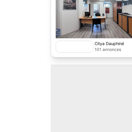
Citya Dauphiné
101 annonces