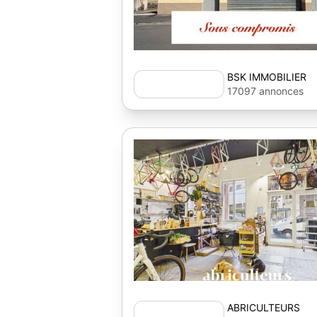
BSK IMMOBILIER
17097 annonces
ABRICULTEURS