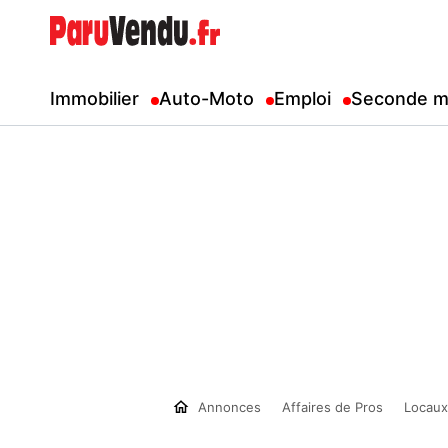
Immobilier
Auto-Moto
Emploi
Seconde m
Annonces
Affaires de Pros
Locaux