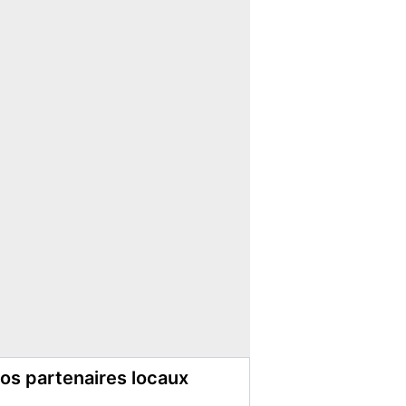
os partenaires locaux