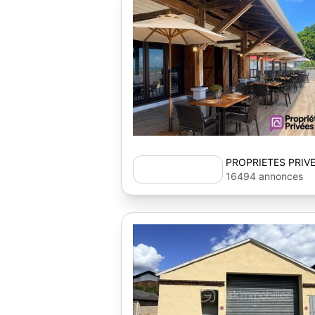
PROPRIETES PRIV
16494 annonces