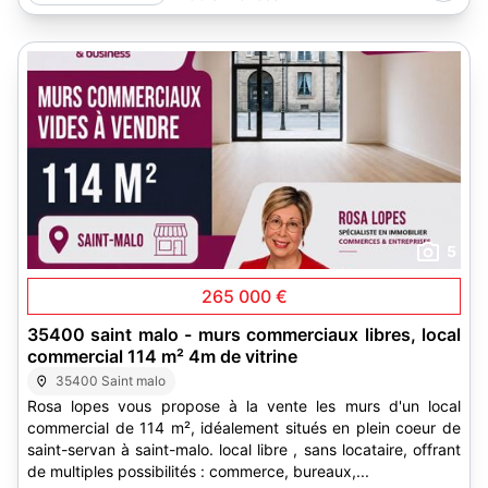
5
265 000 €
35400 saint malo - murs commerciaux libres, local
commercial 114 m² 4m de vitrine
35400 Saint malo
Rosa lopes vous propose à la vente les murs d'un local
commercial de 114 m², idéalement situés en plein coeur de
saint-servan à saint-malo. local libre , sans locataire, offrant
de multiples possibilités : commerce, bureaux,...