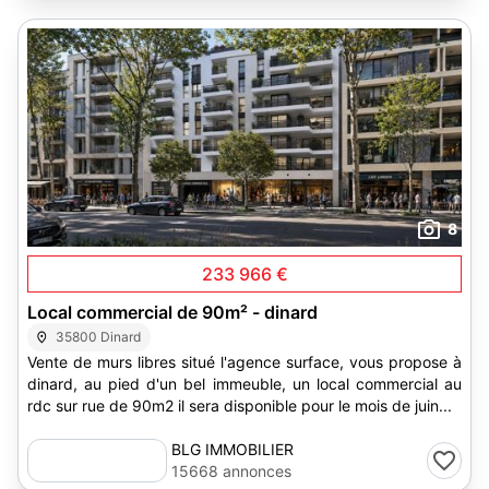
8
233 966 €
Local commercial de 90m² - dinard
35800 Dinard
Vente de murs libres situé l'agence surface, vous propose à
dinard, au pied d'un bel immeuble, un local commercial au
rdc sur rue de 90m2 il sera disponible pour le mois de juin...
BLG IMMOBILIER
15668 annonces