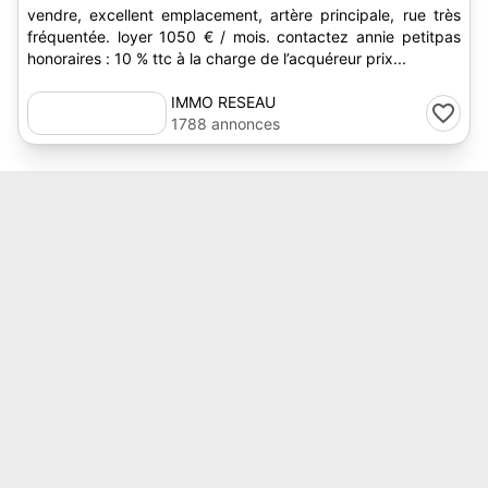
vendre, excellent emplacement, artère principale, rue très
fréquentée. loyer 1050 € / mois. contactez annie petitpas
honoraires : 10 % ttc à la charge de l’acquéreur prix...
IMMO RESEAU
1788 annonces