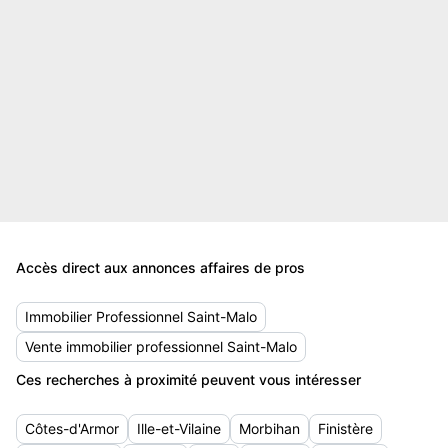
Accès direct aux annonces affaires de pros
Immobilier Professionnel Saint-Malo
Vente immobilier professionnel Saint-Malo
Ces recherches à proximité peuvent vous intéresser
Côtes-d'Armor
Ille-et-Vilaine
Morbihan
Finistère