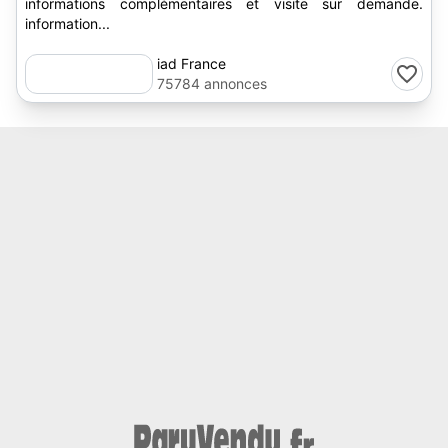
informations complémentaires et visite sur demande.
information...
iad France
75784 annonces