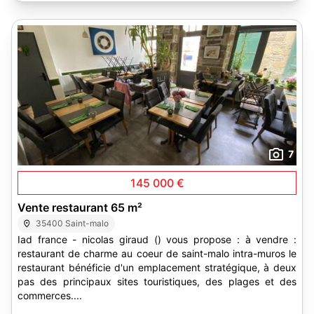
7
145 000 €
Vente restaurant 65 m²
35400 Saint-malo
Iad france - nicolas giraud () vous propose : à vendre :
restaurant de charme au coeur de saint-malo intra-muros le
restaurant bénéficie d'un emplacement stratégique, à deux
pas des principaux sites touristiques, des plages et des
commerces....