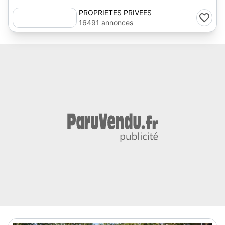
PROPRIETES PRIVEES
16491 annonces