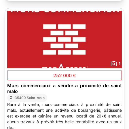
1
252 000 €
Murs commerciaux a vendre a proximite de saint
malo
35400 Saint-malo
Rare à la vente, murs commerciaux à proximité de saint
malo. actuellement une activité de boulangerie, pâtisserie
est exercée et génère un revenu locatif de 20k€ annuel.
aucun travaux à prévoir très belle rentabilité avec un taux
de...