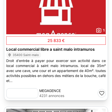
1
25 833 €
Local commercial libre a saint malo intramuros
35400 Saint-malo
Droit d'entrée à payer pour exercer son activité dans ce
local commercial à saint malo intramuros. local de 35m²
avec une cave, une cour et un appartement de 40m². toutes
activités possibles en dehors des métiers de la bouche, café
et...
MEGAGENCE
4231 annonces