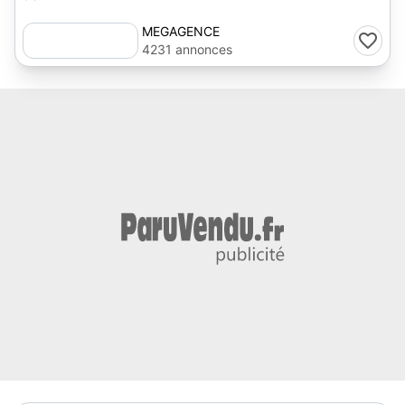
MEGAGENCE
4231 annonces