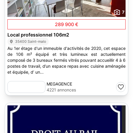
7
289 900 €
Local professionnel 106m2
35400 Saint-malo
Au 1er étage d'un immeuble d'activités de 2020, cet espace
de 106 m² équipé et très lumineux est actuellement
composé de 3 bureaux fermés vitrés pouvant accueillir 4 à 6
postes de travail, d’un espace repas avec cuisine aménagée
et équipée, d’ un...
MEGAGENCE
4221 annonces