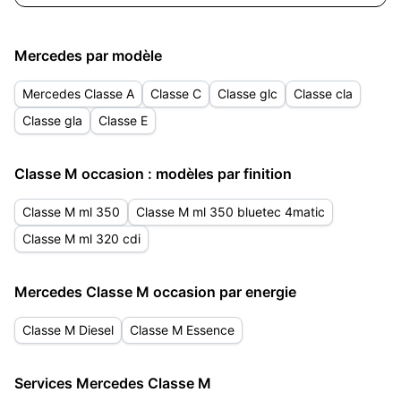
Mercedes par modèle
Mercedes Classe A
Classe C
Classe glc
Classe cla
Classe gla
Classe E
Classe M occasion : modèles par finition
Classe M ml 350
Classe M ml 350 bluetec 4matic
Classe M ml 320 cdi
Mercedes Classe M occasion par energie
Classe M Diesel
Classe M Essence
Services Mercedes Classe M