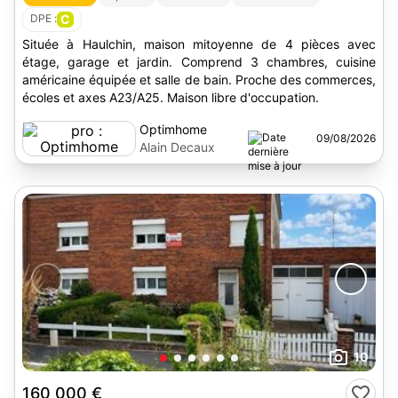
DPE :
C
Située à Haulchin, maison mitoyenne de 4 pièces avec
étage, garage et jardin. Comprend 3 chambres, cuisine
américaine équipée et salle de bain. Proche des commerces,
écoles et axes A23/A25. Maison libre d'occupation.
Optimhome
09/08/2026
Alain Decaux
10
160 000 €