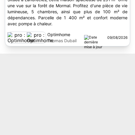
une vue sur la forêt de Mormal. Profitez d'une pièce de vie
lumineuse, 5 chambres, ainsi que plus de 100 m² de
dépendances. Parcelle de 1 400 m² et confort moderne
avec pompe à chaleur.
Optimhome
09/08/2026
Thomas Dubail