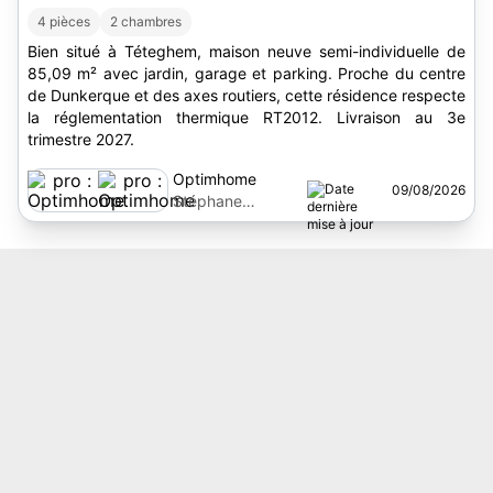
4 pièces
2 chambres
Bien situé à Téteghem, maison neuve semi-individuelle de
85,09 m² avec jardin, garage et parking. Proche du centre
de Dunkerque et des axes routiers, cette résidence respecte
la réglementation thermique RT2012. Livraison au 3e
trimestre 2027.
Optimhome
09/08/2026
Stéphane
Gonthier