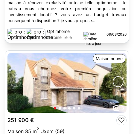
maison à rénover. exclusivité antoine telle optimhome - le
cateau vous cherchez votre première acquisition ou
investissement locatif ? vous avez un budget travaux
conséquent à disposition ? je vous propose...
Optimhome
09/08/2026
Antoine Telle
Maison neuve
6
251 900 €
2
Maison 85 m
Uxem (59)