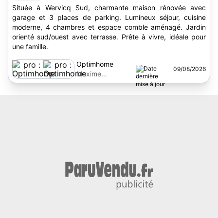
Située à Wervicq Sud, charmante maison rénovée avec
garage et 3 places de parking. Lumineux séjour, cuisine
moderne, 4 chambres et espace comble aménagé. Jardin
orienté sud/ouest avec terrasse. Prête à vivre, idéale pour
une famille.
Optimhome
09/08/2026
Maxime
Descamps