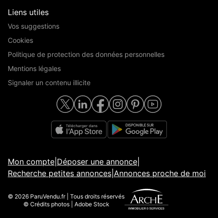
Liens utiles
Vos suggestions
Cookies
Politique de protection des données personnelles
Mentions légales
Signaler un contenu illicite
Mon compte
|
Déposer une annonce
|
Recherche petites annonces
|
Annonces proche de moi
© 2026 ParuVendu.fr | Tous droits réservés
© Crédits photos | Adobe Stock