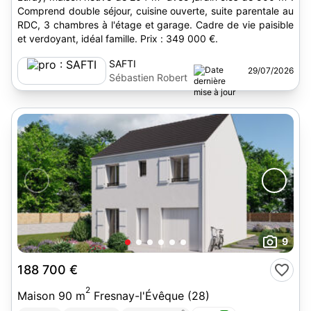
Comprend double séjour, cuisine ouverte, suite parentale au
RDC, 3 chambres à l'étage et garage. Cadre de vie paisible
et verdoyant, idéal famille. Prix : 349 000 €.
SAFTI
29/07/2026
Sébastien Robert
9
188 700 €
2
Maison 90 m
Fresnay-l'Évêque (28)