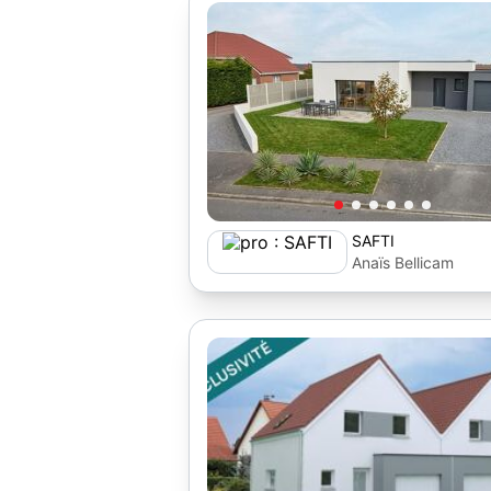
SAFTI
Anaïs Bellicam