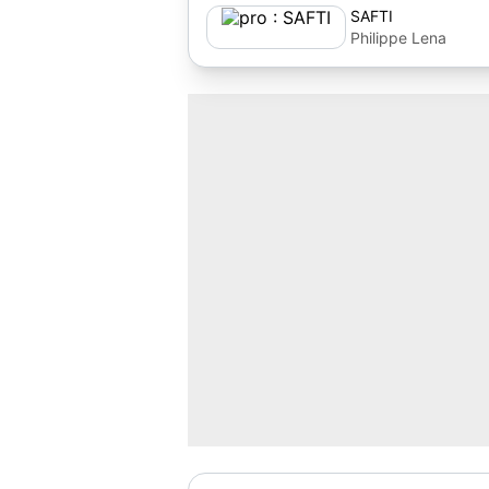
SAFTI
Philippe Lena