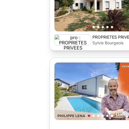
PROPRIETES PRIV
Sylvie Bourgeois