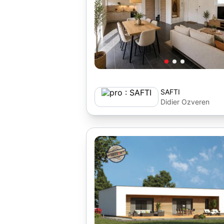
SAFTI
Didier Ozveren