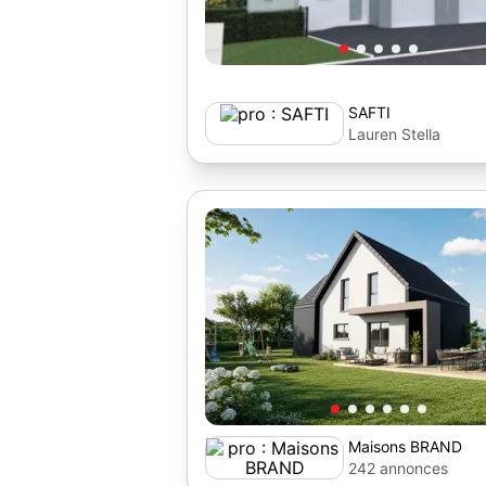
SAFTI
Lauren Stella
Maisons BRAND
242 annonces