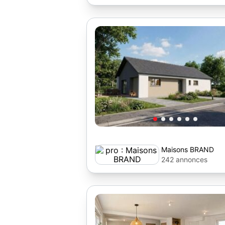
Maisons BRAND
242 annonces