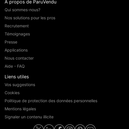
A propos de ParuVendu
Qui sommes-nous?
Nos solutions pour les pros
Recrutement
Témoignages
Presse
Applications
Nous contacter
Aide - FAQ
Liens utiles
Vos suggestions
Cookies
Politique de protection des données personnelles
Mentions légales
Signaler un contenu illicite