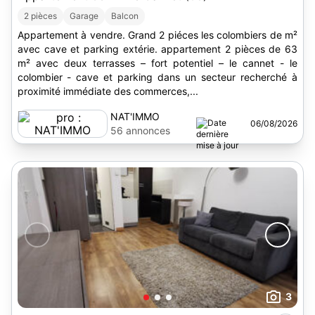
2 pièces
Garage
Balcon
Appartement à vendre. Grand 2 piéces les colombiers de m²
avec cave et parking extérie. appartement 2 pièces de 63
m² avec deux terrasses – fort potentiel – le cannet - le
colombier - cave et parking dans un secteur recherché à
proximité immédiate des commerces,...
NAT'IMMO
06/08/2026
56 annonces
3