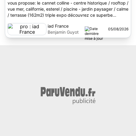
vous propose: le cannet colline - centre historique / rooftop /
vue mer, californie, esterel / piscine - jardin paysager / calme
/ terrasse (162m2) triple expo découvrez ce superbe...
iad France
05/08/2026
Benjamin Guyot