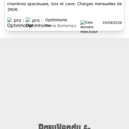
chambres spacieuses, box et cave. Charges mensuelles de
390€.
Optimhome
05/08/2026
Pierre Bontemps