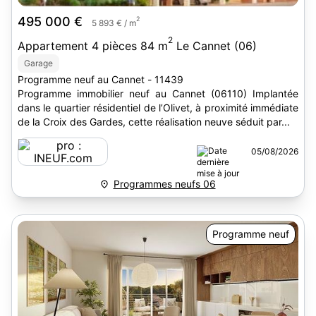
495 000 €
2
5 893 € / m
2
Appartement 4 pièces 84 m
Le Cannet (06)
Garage
Programme neuf au Cannet - 11439
Programme immobilier neuf au Cannet (06110) Implantée
dans le quartier résidentiel de l’Olivet, à proximité immédiate
de la Croix des Gardes, cette réalisation neuve séduit par...
05/08/2026
Programmes neufs 06
Programme neuf