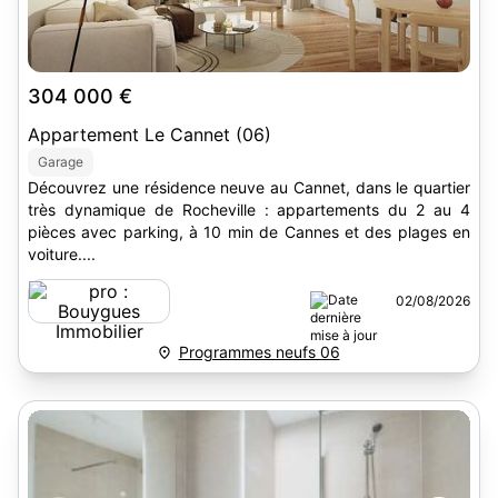
304 000 €
Appartement Le Cannet (06)
Garage
Découvrez une résidence neuve au Cannet, dans le quartier
très dynamique de Rocheville : appartements du 2 au 4
pièces avec parking, à 10 min de Cannes et des plages en
voiture....
02/08/2026
Programmes neufs 06