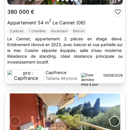
380 000 €
2
Appartement 54 m
Le Cannet (06)
2 pièces
1 chambre
Ascenseur
Balcon
Le Cannet, appartement 2 pièces en étage élevé.
Entièrement rénové en 2023, avec balcon et vue partielle sur
la mer. Cuisine séparée équipée, salle d'eau moderne.
Résidence de standing. Idéal résidence principale ou
investissement locatif.
Capifrance
06/08/2026
Tatiana Altynova