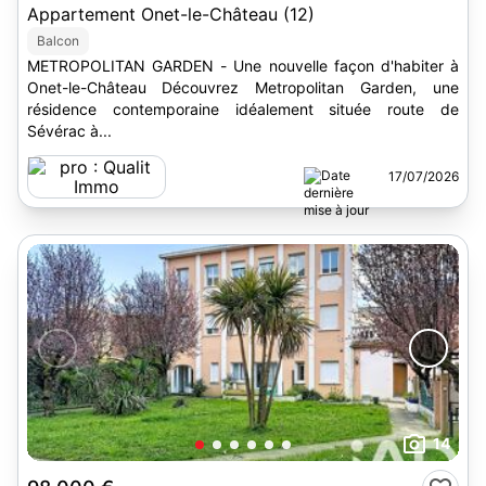
Appartement Onet-le-Château (12)
Balcon
METROPOLITAN GARDEN - Une nouvelle façon d'habiter à
Onet-le-Château Découvrez Metropolitan Garden, une
résidence contemporaine idéalement située route de
Sévérac à...
17/07/2026
14