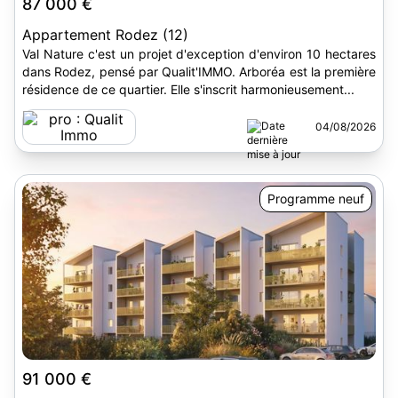
87 000 €
Appartement Rodez (12)
Val Nature c'est un projet d'exception d'environ 10 hectares
dans Rodez, pensé par Qualit'IMMO. Arboréa est la première
résidence de ce quartier. Elle s'inscrit harmonieusement...
04/08/2026
Programme neuf
91 000 €