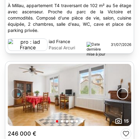
À Millau, appartement T4 traversant de 102 m² au 5e étage
avec ascenseur. Proche du parc de la Victoire et
commodités. Composé d'une pièce de vie, salon, cuisine
équipée, 2 chambres, salle d'eau, WC, cave et place de
parking privée.
iad France
31/07/2026
Pascal Arcuri
15
246 000 €