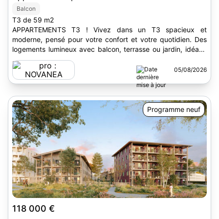
Balcon
T3 de 59 m2
APPARTEMENTS T3 ! Vivez dans un T3 spacieux et
moderne, pensé pour votre confort et votre quotidien. Des
logements lumineux avec balcon, terrasse ou jardin, idéaux
pour les...
05/08/2026
Programme neuf
118 000 €