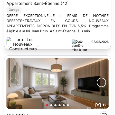
Appartement Saint-Étienne (42)
Garage
OFFRE EXCEPTIONNELLE : FRAIS DE NOTAIRE
OFFERTS*.TRAVAUX EN COURS. NOUVEAUX
APPARTEMENTS DISPONIBLES EN TVA 5,5%. Programme
éligible à la loi Jean Brun. À Saint-Étienne, à 3 min...
08/08/2026
12