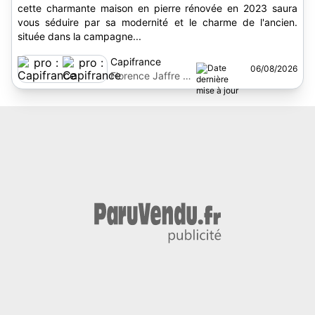
cette charmante maison en pierre rénovée en 2023 saura
vous séduire par sa modernité et le charme de l'ancien.
située dans la campagne...
Capifrance
06/08/2026
Florence Jaffre Le
Ber