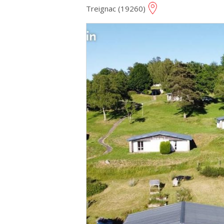
Treignac (19260)