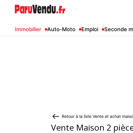
Immobilier
Auto-Moto
Emploi
Seconde m
Retour à la liste Vente et achat mais
Vente Maison 2 pièc