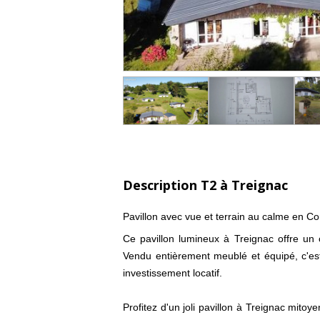
Description T2 à Treignac
Pavillon avec vue et terrain au calme en Co
Ce pavillon lumineux à Treignac offre un
Vendu entièrement meublé et équipé, c'est
investissement locatif.
Profitez d'un joli pavillon à Treignac mito