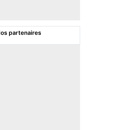
os partenaires