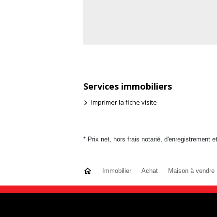
Services immobiliers
Imprimer la fiche visite
* Prix net, hors frais notarié, d'enregistrement e
Immobilier
Achat
Maison à vendre