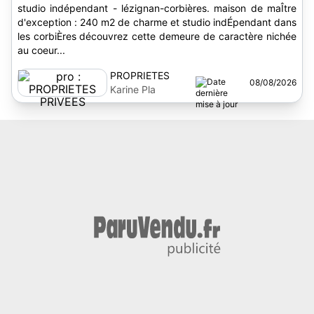
studio indépendant - lézignan-corbières. maison de maÎtre
d'exception : 240 m2 de charme et studio indÉpendant dans
les corbiÈres découvrez cette demeure de caractère nichée
au coeur...
PROPRIETES
08/08/2026
PRIVEES
Karine Pla