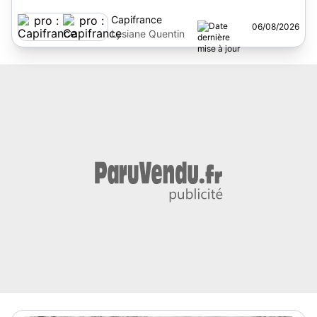
Capifrance
06/08/2026
Lysiane Quentin