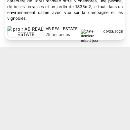
caractère de 1850 rénovée offre 5 chambres, une piscine,
de belles terrasses et un jardin de 1835m2, le tout dans un
environnement calme avec vue sur la campagne et les
vignobles.
AB REAL ESTATE
09/08/2026
25 annonces