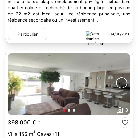
min à pied de plage. emplacement privilégié ! situé dans
quartier calme et recherché de narbonne plage, ce pavillon
de 32 m2 est idéal pour une résidence principale, une
résidence secondaire ou un investissement...
Particulier
04/08/2026
3
398 000 €
*
2
Villa 156 m
Caves (11)