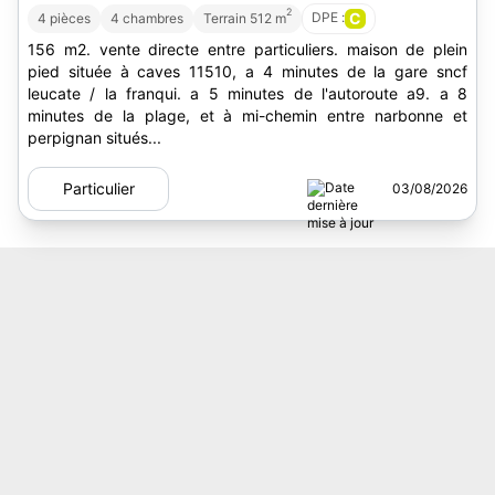
2
DPE :
C
4 pièces
4 chambres
Terrain 512 m
156 m2. vente directe entre particuliers. maison de plein
pied située à caves 11510, a 4 minutes de la gare sncf
leucate / la franqui. a 5 minutes de l'autoroute a9. a 8
minutes de la plage, et à mi-chemin entre narbonne et
perpignan situés...
Particulier
03/08/2026