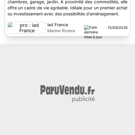
chambres, garage, jardin. À proximité des commodités, elle
offre un cadre de vie agréable. Idéale pour un premier achat
ou investissement avec des possibilités d'aménagement.
iad France
10/08/2026
Marine Riviere