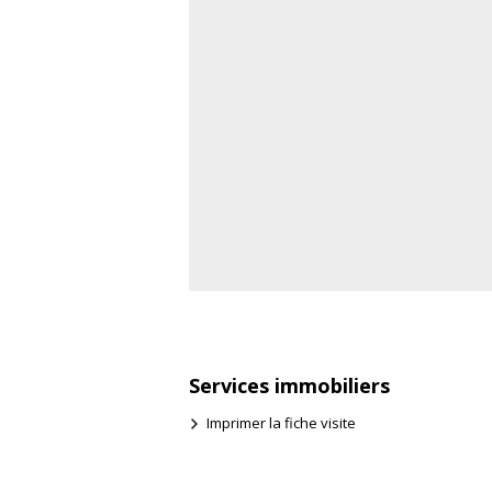
Services immobiliers
Imprimer la fiche visite