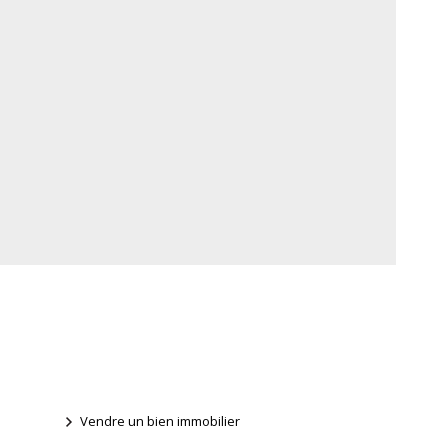
Vendre un bien immobilier