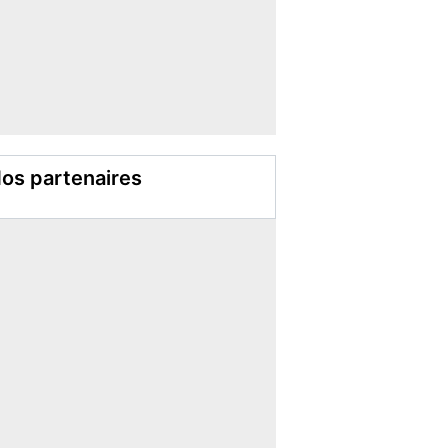
os partenaires