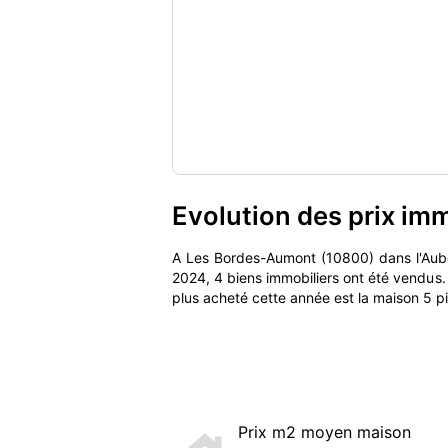
Evolution des prix im
A Les Bordes-Aumont (10800) dans l'Aub
2024, 4 biens immobiliers ont été vendus.
plus acheté cette année est la maison 5 p
Prix m2 moyen maison