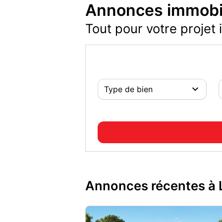
Annonces immobil
Tout pour votre projet 
Annonces récentes à