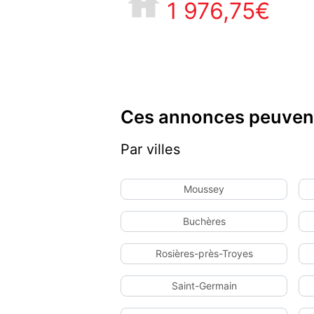
1 976,75€
Ces annonces peuvent
Par villes
Moussey
Buchères
Rosières-près-Troyes
Saint-Germain