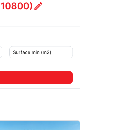
(10800)