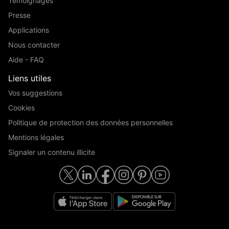
Témoignages
Presse
Applications
Nous contacter
Aide - FAQ
Liens utiles
Vos suggestions
Cookies
Politique de protection des données personnelles
Mentions légales
Signaler un contenu illicite