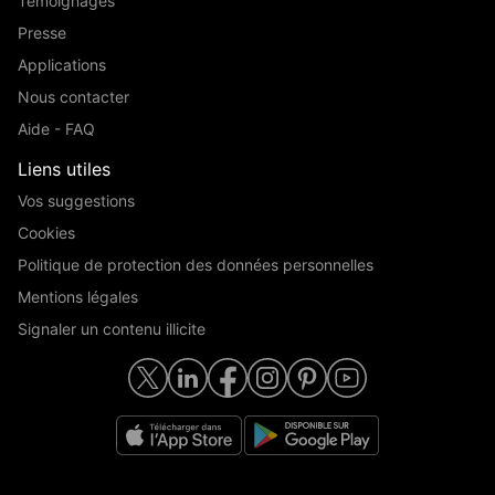
Témoignages
Presse
Applications
Nous contacter
Aide - FAQ
Liens utiles
Vos suggestions
Cookies
Politique de protection des données personnelles
Mentions légales
Signaler un contenu illicite