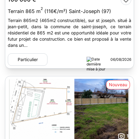
2
Terrain 865 m
(116€/m²) Saint-Joseph (97)
Terrain 865m2 (465m2 constructible), sur st joseph. situé à
jean-petit, dans la commune de saint-joseph, ce terrain
résidentiel de 865 m2 est une opportunité idéale pour votre
futur projet de construction. ce bien est proposé à la vente
dans un...
Particulier
06/08/2026
Nouveau
1