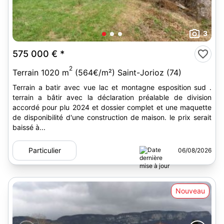
3
575 000 €
*
2
Terrain 1020 m
(564€/m²) Saint-Jorioz (74)
Terrain a batir avec vue lac et montagne esposition sud .
terrain a bâtir avec la déclaration préalable de division
accordé pour plu 2024 et dossier complet et une maquette
de disponibilité d'une construction de maison. le prix serait
baissé à...
Particulier
06/08/2026
Nouveau