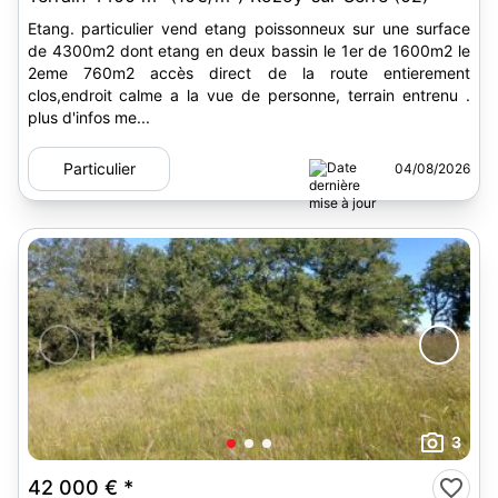
Etang. particulier vend etang poissonneux sur une surface
de 4300m2 dont etang en deux bassin le 1er de 1600m2 le
2eme 760m2 accès direct de la route entierement
clos,endroit calme a la vue de personne, terrain entrenu .
plus d'infos me...
Particulier
04/08/2026
3
42 000 €
*