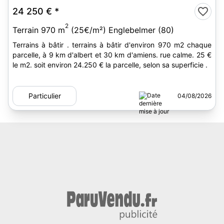
24 250 €
*
2
Terrain 970 m
(25€/m²) Englebelmer (80)
Terrains à bâtir . terrains à bâtir d'environ 970 m2 chaque
parcelle, à 9 km d'albert et 30 km d'amiens. rue calme. 25 €
le m2. soit environ 24.250 € la parcelle, selon sa superficie .
Particulier
04/08/2026