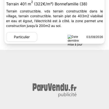
2
Terrain 401 m
(322€/m²) Bonnefamille (38)
Terrain constructible. vds terrain constructible dans le
village, terrain constructible. terrain plat de 403m2 viabilisé
en eau et égout, l'électricité est à côté. la zone permet une
construction jusqu'à 200m2 au sol.
Particulier
03/08/2026