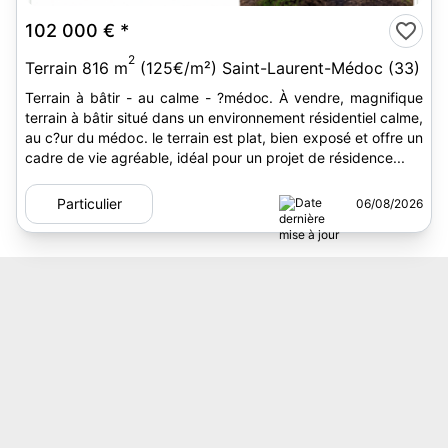
102 000 €
*
2
Terrain 816 m
(125€/m²) Saint-Laurent-Médoc (33)
Terrain à bâtir - au calme - ?médoc. À vendre, magnifique
terrain à bâtir situé dans un environnement résidentiel calme,
au c?ur du médoc. le terrain est plat, bien exposé et offre un
cadre de vie agréable, idéal pour un projet de résidence...
Particulier
06/08/2026