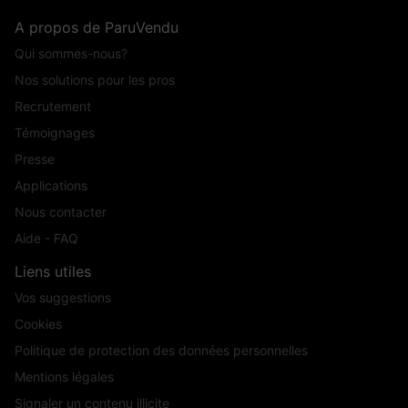
A propos de ParuVendu
Qui sommes-nous?
Nos solutions pour les pros
Recrutement
Témoignages
Presse
Applications
Nous contacter
Aide - FAQ
Liens utiles
Vos suggestions
Cookies
Politique de protection des données personnelles
Mentions légales
Signaler un contenu illicite