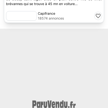
brévannes qui se trouve à 45 mn en voiture...
Capifrance
18574 annonces