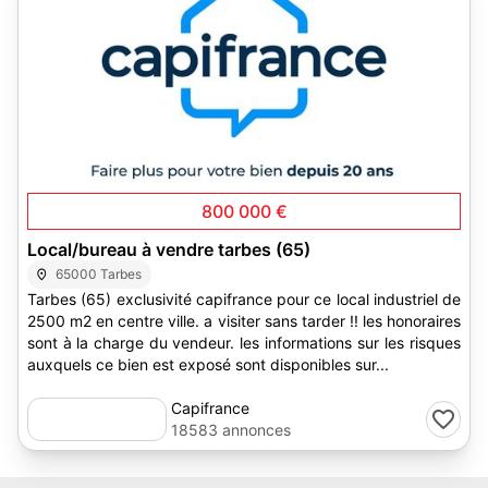
1
800 000 €
Local/bureau à vendre tarbes (65)
65000 Tarbes
Tarbes (65) exclusivité capifrance pour ce local industriel de
2500 m2 en centre ville. a visiter sans tarder !! les honoraires
sont à la charge du vendeur. les informations sur les risques
auxquels ce bien est exposé sont disponibles sur...
Capifrance
18583 annonces