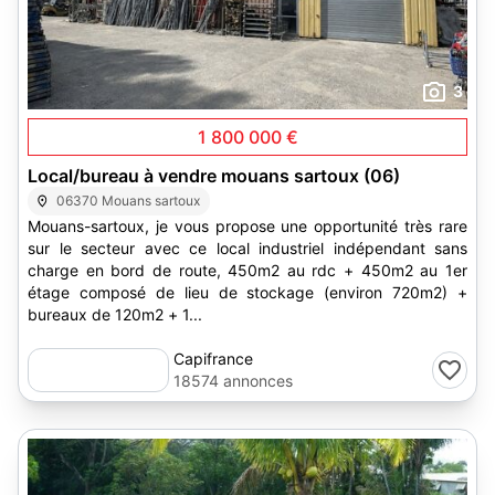
3
1 800 000 €
Local/bureau à vendre mouans sartoux (06)
06370 Mouans sartoux
Mouans-sartoux, je vous propose une opportunité très rare
sur le secteur avec ce local industriel indépendant sans
charge en bord de route, 450m2 au rdc + 450m2 au 1er
étage composé de lieu de stockage (environ 720m2) +
bureaux de 120m2 + 1...
Capifrance
18574 annonces