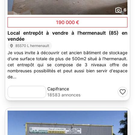
6
190 000 €
Local entrepôt à vendre à l'hermenault (85) en
vendée
85570 L hermenault
Je vous invite à découvrir cet ancien bâtiment de stockage
d'une surface totale de plus de 500m2 situé à l'hermenault.
cet entrepôt qui se compose de 3 niveaux offre de
nombreuses possibilités et peut aussi bien servir d'espace
de...
Capifrance
18583 annonces