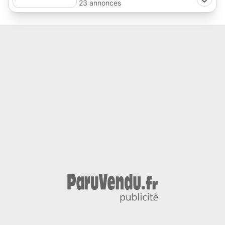
23 annonces