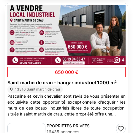
4
650 000 €
Saint martin de crau - hangar industriel 1000 m²
13310 Saint martin de crau
Pascaline et kevin chevalier sont ravis de vous présenter en
exclusivité cette opportunité exceptionnelle d'acquérir les
murs de ces locaux industriels libres de toute occupation,
situés à saint martin de crau. cette propriété offre une...
PROPRIETES PRIVEES
16435 annonces