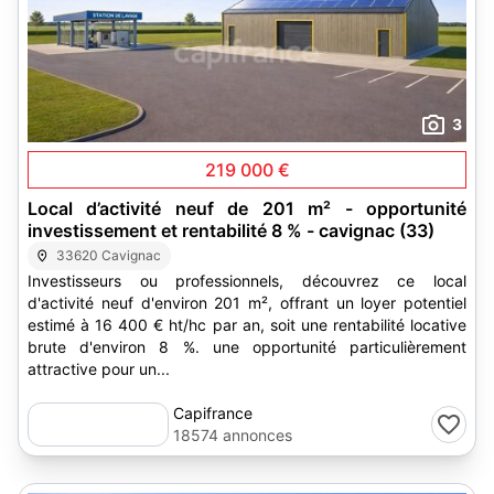
3
219 000 €
Local d’activité neuf de 201 m² - opportunité
investissement et rentabilité 8 % - cavignac (33)
33620 Cavignac
Investisseurs ou professionnels, découvrez ce local
d'activité neuf d'environ 201 m², offrant un loyer potentiel
estimé à 16 400 € ht/hc par an, soit une rentabilité locative
brute d'environ 8 %. une opportunité particulièrement
attractive pour un...
Capifrance
18574 annonces