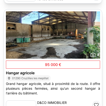
3
95 000 €
Hangar agricole
01290 Cruzilles les mepillat
Grand hangar agricole, situé à proximité de la route. il offre
plusieurs pièces fermées, ainsi qu'un second hangar à
l'arrière du bâtiment.
D&CO IMMOBILIER