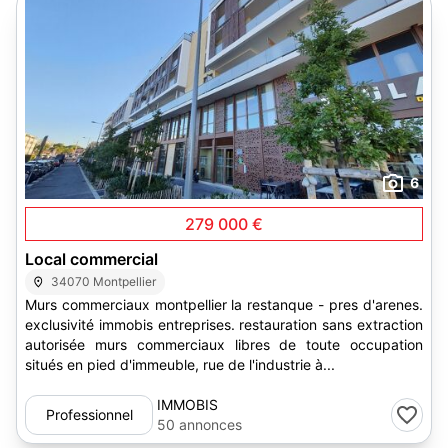
6
279 000 €
Local commercial
34070 Montpellier
Murs commerciaux montpellier la restanque - pres d'arenes.
exclusivité immobis entreprises. restauration sans extraction
autorisée murs commerciaux libres de toute occupation
situés en pied d'immeuble, rue de l'industrie à...
IMMOBIS
Professionnel
50 annonces