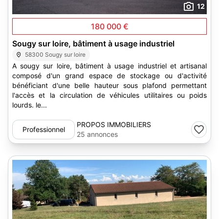
12
180 000 €
Sougy sur loire, bâtiment à usage industriel
58300 Sougy sur loire
A sougy sur loire, bâtiment à usage industriel et artisanal
composé d'un grand espace de stockage ou d'activité
bénéficiant d'une belle hauteur sous plafond permettant
l'accès et la circulation de véhicules utilitaires ou poids
lourds. le...
PROPOS IMMOBILIERS
Professionnel
25 annonces