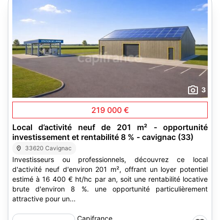
3
219 000 €
Local d’activité neuf de 201 m² - opportunité
investissement et rentabilité 8 % - cavignac (33)
33620 Cavignac
Investisseurs ou professionnels, découvrez ce local
d'activité neuf d'environ 201 m², offrant un loyer potentiel
estimé à 16 400 € ht/hc par an, soit une rentabilité locative
brute d'environ 8 %. une opportunité particulièrement
attractive pour un...
Capifrance