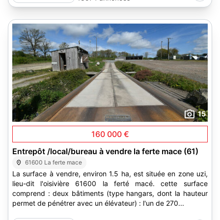
15
160 000 €
Entrepôt /local/bureau à vendre la ferte mace (61)
61600 La ferte mace
La surface à vendre, environ 1.5 ha, est située en zone uzi,
lieu-dit l'oisivière 61600 la ferté macé. cette surface
comprend : deux bâtiments (type hangars, dont la hauteur
permet de pénétrer avec un élévateur) : l'un de 270...