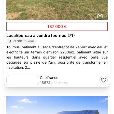
3
187 000 €
Local/bureau à vendre tournus (71)
71700 Tournus
Tournus, bâtiment à usage d'entrepôt de 245m2 avec eau et
électricité sur terrain d'environ 2200m2. bâtiment situé sur
les hauteurs dans quartier résidentiel avec belle vue
dégagée sur plaine de l'ain. possibilité de transformer en
habitation. 2...
Capifrance
18574 annonces