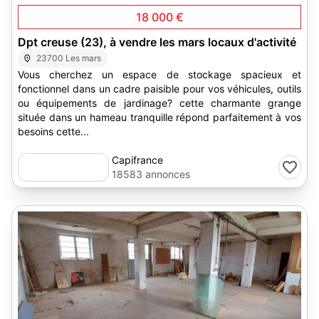
18 000 €
Dpt creuse (23), à vendre les mars locaux d'activité
23700 Les mars
Vous cherchez un espace de stockage spacieux et
fonctionnel dans un cadre paisible pour vos véhicules, outils
ou équipements de jardinage? cette charmante grange
située dans un hameau tranquille répond parfaitement à vos
besoins cette...
Capifrance
18583 annonces