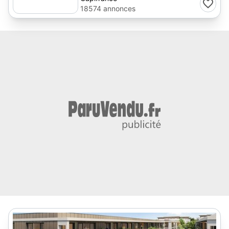
18574 annonces