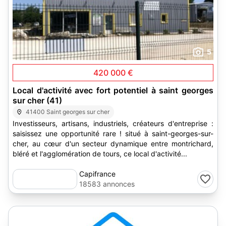
5
420 000 €
Local d'activité avec fort potentiel à saint georges
sur cher (41)
41400 Saint georges sur cher
Investisseurs, artisans, industriels, créateurs d'entreprise :
saisissez une opportunité rare ! situé à saint-georges-sur-
cher, au cœur d'un secteur dynamique entre montrichard,
bléré et l'agglomération de tours, ce local d'activité...
Capifrance
18583 annonces