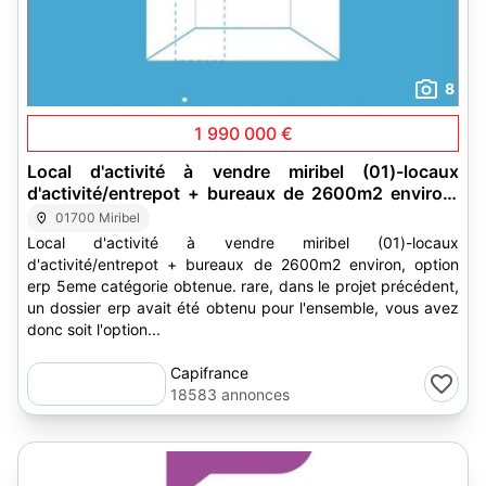
8
1 990 000 €
Local d'activité à vendre miribel (01)-locaux
d'activité/entrepot + bureaux de 2600m2 environ,
option erp 5eme catégorie obtenue
01700 Miribel
Local d'activité à vendre miribel (01)-locaux
d'activité/entrepot + bureaux de 2600m2 environ, option
erp 5eme catégorie obtenue. rare, dans le projet précédent,
un dossier erp avait été obtenu pour l'ensemble, vous avez
donc soit l'option...
Capifrance
18583 annonces