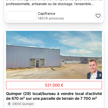
professionnelle, artisanale ou de stockage. l'ensemble...
Capifrance
18574 annonces
3
521 000 €
Quimper (29) local/bureau à vendre local d'activité
de 670 m² sur une parcelle de terrain de 7 700 m²
29000 Quimper