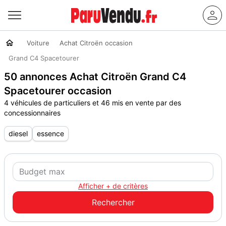
Voiture
Achat Citroën occasion
Grand C4 Spacetourer
50 annonces Achat Citroën Grand C4
Spacetourer occasion
4 véhicules de particuliers et 46 mis en vente par des
concessionnaires
diesel
essence
Afficher + de critères