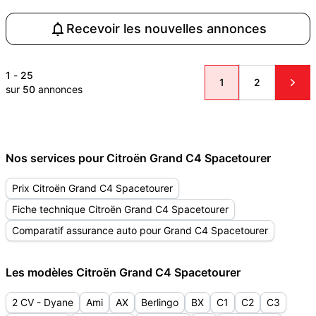
Recevoir les nouvelles annonces
1
-
25
1
2
sur
50
annonces
Nos services pour Citroën Grand C4 Spacetourer
Prix Citroën Grand C4 Spacetourer
Fiche technique Citroën Grand C4 Spacetourer
Comparatif assurance auto pour Grand C4 Spacetourer
Les modèles Citroën Grand C4 Spacetourer
2 CV - Dyane
Ami
AX
Berlingo
BX
C1
C2
C3