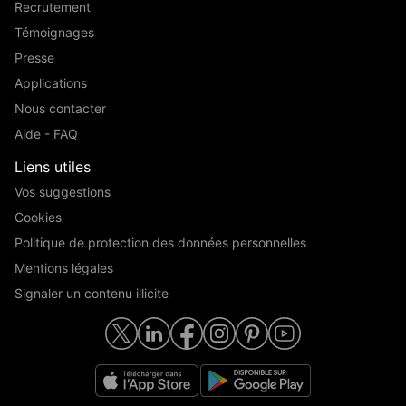
Recrutement
Témoignages
Presse
Applications
Nous contacter
Aide - FAQ
Liens utiles
Vos suggestions
Cookies
Politique de protection des données personnelles
Mentions légales
Signaler un contenu illicite