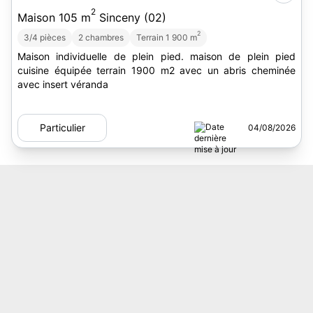
2
Maison 105 m
Sinceny (02)
2
3/4 pièces
2 chambres
Terrain 1 900 m
Maison individuelle de plein pied. maison de plein pied
cuisine équipée terrain 1900 m2 avec un abris cheminée
avec insert véranda
Particulier
04/08/2026