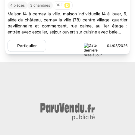
DPE :
D
4 pièces
3 chambres
Maison f4 à cernay la ville. maison individuelle f4 à louer, 6,
allée du château, cernay la ville (78) centre village, quartier
pavillonnaire et commerçant, rue calme, au 1er étage :
entrée avec escalier, séjour ouvert sur cuisine avec baie...
Particulier
04/08/2026