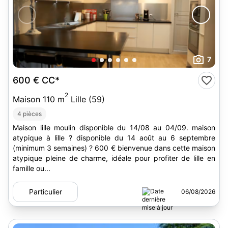
7
600 €
CC*
2
Maison 110 m
Lille (59)
4 pièces
Maison lille moulin disponible du 14/08 au 04/09. maison
atypique à lille ? disponible du 14 août au 6 septembre
(minimum 3 semaines) ? 600 € bienvenue dans cette maison
atypique pleine de charme, idéale pour profiter de lille en
famille ou...
Particulier
06/08/2026