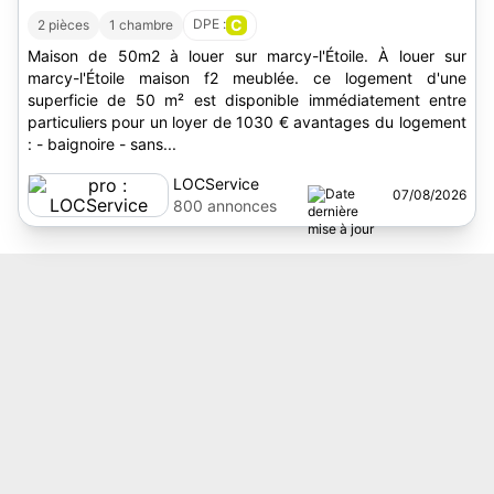
DPE :
C
2 pièces
1 chambre
Maison de 50m2 à louer sur marcy-l'Étoile. À louer sur
marcy-l'Étoile maison f2 meublée. ce logement d'une
superficie de 50 m² est disponible immédiatement entre
particuliers pour un loyer de 1030 € avantages du logement
: - baignoire - sans...
LOCService
07/08/2026
800 annonces