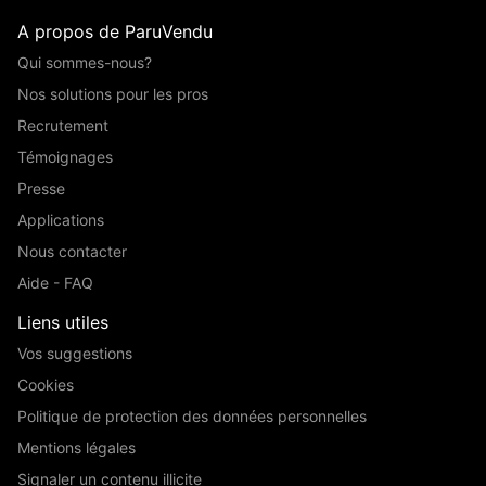
A propos de ParuVendu
Qui sommes-nous?
Nos solutions pour les pros
Recrutement
Témoignages
Presse
Applications
Nous contacter
Aide - FAQ
Liens utiles
Vos suggestions
Cookies
Politique de protection des données personnelles
Mentions légales
Signaler un contenu illicite