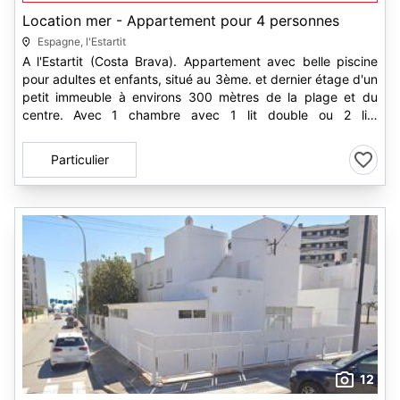
Location mer - Appartement pour 4 personnes
Espagne, l'Estartit
A l'Estartit (Costa Brava). Appartement avec belle piscine
pour adultes et enfants, situé au 3ème. et dernier étage d'un
petit immeuble à environs 300 mètres de la plage et du
centre. Avec 1 chambre avec 1 lit double ou 2 lits
individuels...
Particulier
12