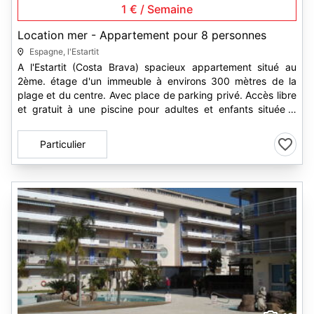
1 € / Semaine
Location mer - Appartement pour 8 personnes
Espagne, l'Estartit
A l'Estartit (Costa Brava) spacieux appartement situé au
2ème. étage d'un immeuble à environs 300 mètres de la
plage et du centre. Avec place de parking privé. Accès libre
et gratuit à une piscine pour adultes et enfants située à
environ 200...
Particulier