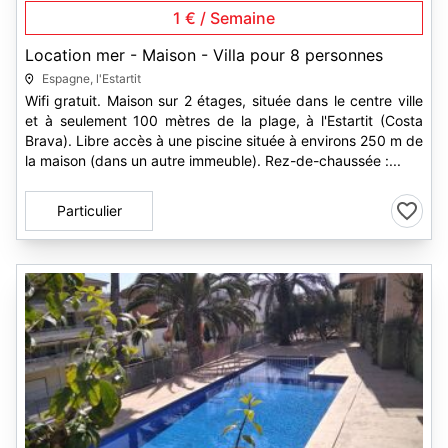
1 € / Semaine
Location mer - Maison - Villa pour 8 personnes
Espagne, l'Estartit
Wifi gratuit. Maison sur 2 étages, située dans le centre ville
et à seulement 100 mètres de la plage, à l'Estartit (Costa
Brava). Libre accès à une piscine située à environs 250 m de
la maison (dans un autre immeuble). Rez-de-chaussée :...
Particulier