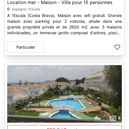
Location mer - Maison - Villa pour 15 personnes
Espagne, l'Escala
A l'Escala (Costa Brava), Maison avec wifi gratuit. Grande
maison avec parking pour 2 voitures, située dans une
grande propriété privée et de 2600 m2. avec 3 maisons
individuelles, un immense jardin composé d'arbres, piscine
et barbecue...
Particulier
8