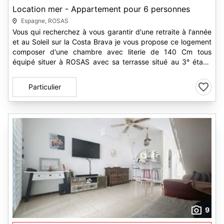
Location mer - Appartement pour 6 personnes
Espagne, ROSAS
Vous qui recherchez à vous garantir d'une retraite à l'année
et au Soleil sur la Costa Brava je vous propose ce logement
composer d'une chambre avec literie de 140 Cm tous
équipé situer à ROSAS avec sa terrasse situé au 3° étage
avec ascenseur...
Particulier
9