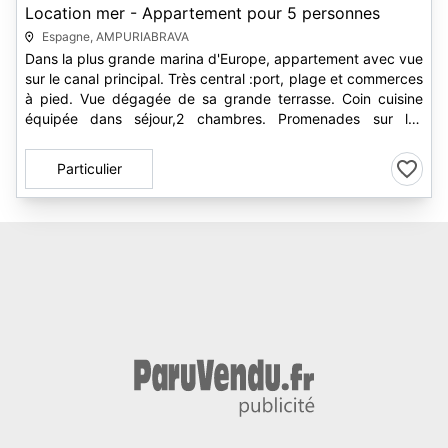
Location mer - Appartement pour 5 personnes
Espagne, AMPURIABRAVA
Dans la plus grande marina d'Europe, appartement avec vue
sur le canal principal. Très central :port, plage et commerces
à pied. Vue dégagée de sa grande terrasse. Coin cuisine
équipée dans séjour,2 chambres. Promenades sur les
canaux devant...
Particulier