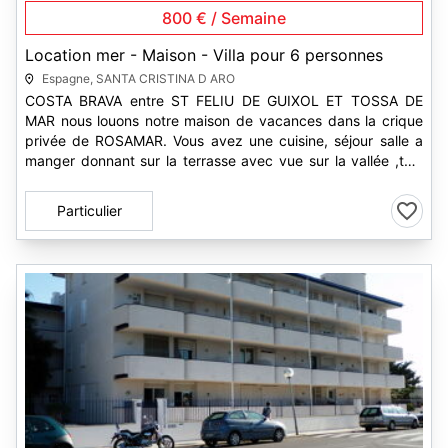
800 € / Semaine
Location mer - Maison - Villa pour 6 personnes
Espagne, SANTA CRISTINA D ARO
COSTA BRAVA entre ST FELIU DE GUIXOL ET TOSSA DE
MAR nous louons notre maison de vacances dans la crique
privée de ROSAMAR. Vous avez une cuisine, séjour salle a
manger donnant sur la terrasse avec vue sur la vallée ,télé
française, 3 chambres...
Particulier