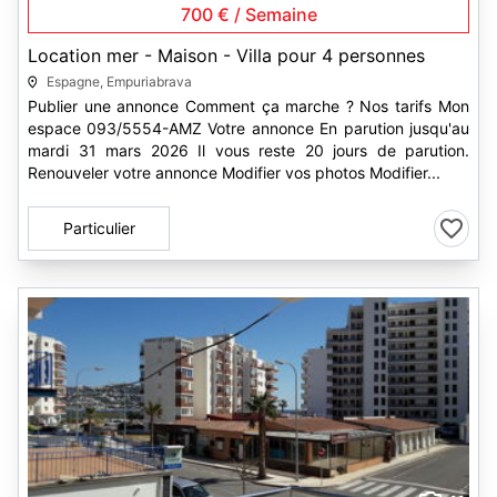
700 € / Semaine
Location mer - Maison - Villa pour 4 personnes
Espagne, Empuriabrava
Publier une annonce Comment ça marche ? Nos tarifs Mon
espace 093/5554-AMZ Votre annonce En parution jusqu'au
mardi 31 mars 2026 Il vous reste 20 jours de parution.
Renouveler votre annonce Modifier vos photos Modifier...
Particulier