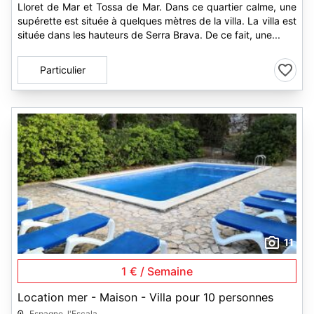
Lloret de Mar et Tossa de Mar. Dans ce quartier calme, une
supérette est située à quelques mètres de la villa. La villa est
située dans les hauteurs de Serra Brava. De ce fait, une...
Particulier
11
1 € / Semaine
Location mer - Maison - Villa pour 10 personnes
Espagne, l'Escala