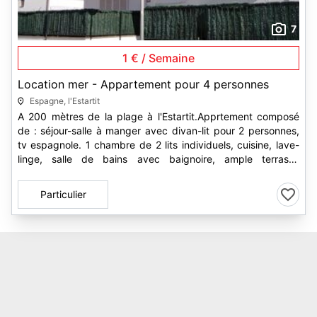
7
1 € / Semaine
Location mer - Appartement pour 4 personnes
Espagne, l'Estartit
A 200 mètres de la plage à l'Estartit.Apprtement composé
de : séjour-salle à manger avec divan-lit pour 2 personnes,
tv espagnole. 1 chambre de 2 lits individuels, cuisine, lave-
linge, salle de bains avec baignoire, ample terrasse
ensoleillée...
Particulier