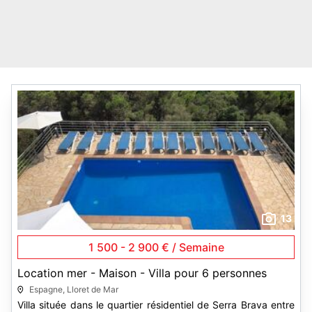
13
1 500 - 2 900 € / Semaine
Location mer - Maison - Villa pour 6 personnes
Espagne, Lloret de Mar
Villa située dans le quartier résidentiel de Serra Brava entre