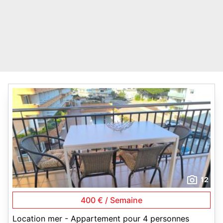
12
400 € / Semaine
Location mer - Appartement pour 4 personnes