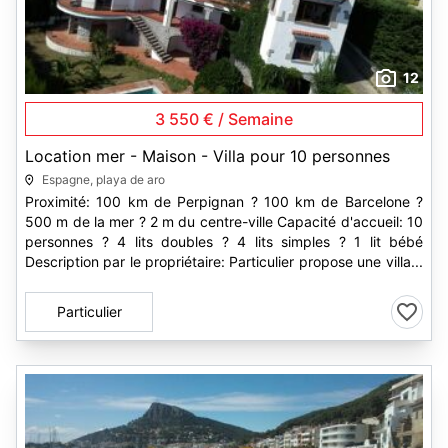
12
3 550 € / Semaine
Location mer - Maison - Villa pour 10 personnes
Espagne, playa de aro
Proximité: 100 km de Perpignan ? 100 km de Barcelone ?
500 m de la mer ? 2 m du centre-ville Capacité d'accueil: 10
personnes ? 4 lits doubles ? 4 lits simples ? 1 lit bébé
Description par le propriétaire: Particulier propose une villa...
Particulier