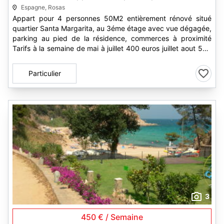
Espagne, Rosas
Appart pour 4 personnes 50M2 entièrement rénové situé
quartier Santa Margarita, au 3éme étage avec vue dégagée,
parking au pied de la résidence, commerces à proximité
Tarifs à la semaine de mai à juillet 400 euros juillet aout 500
euros...
Particulier
3
450 € / Semaine