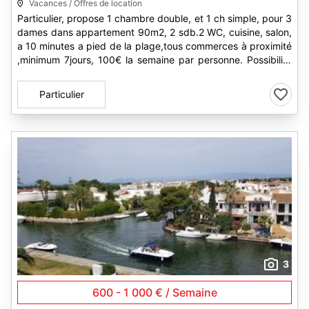
Vacances / Offres de location
Particulier, propose 1 chambre double, et 1 ch simple, pour 3
dames dans appartement 90m2, 2 sdb.2 WC, cuisine, salon,
a 10 minutes a pied de la plage,tous commerces à proximité
,minimum 7jours, 100€ la semaine par personne. Possibilité
de...
Particulier
3
600 - 1 000 € / Semaine