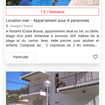
12
1 € / Semaine
Location mer - Appartement pour 6 personnes
Espagne, l'Estartit
A l'Estartit (Costa Brava), appartement situé au 1er. ou 2ème.
étage d'un petit immeuble à environs 300 mètres de la
plage et du centre. Avec belle piscine pour adultes et
enfants. Composé de : 2 chambres de 2 lits individuels
chacune,...
Particulier