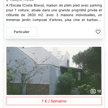
A l'Escala (Costa Brava), maison de plein pied avec parking
pour 1 voiture, située dans une grande propriété privée et
clôturée de 2600 m2. avec 3 maisons individuelles, un
immense jardin composé d'arbres, pisa cine et barbecue
communs. Le tout...
Particulier
12
1 € / Semaine