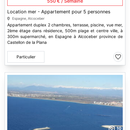
550 € / Semaine
Location mer - Appartement pour 5 personnes
Espagne, Alcoceber
Appartement duplex 2 chambres, terrasse, piscine, vue mer,
2ème étage dans résidence, 500m plage et centre ville, à
300m supermarché, en Espagne à Alcoceber province de
Castellon de la Plana
Particulier
10