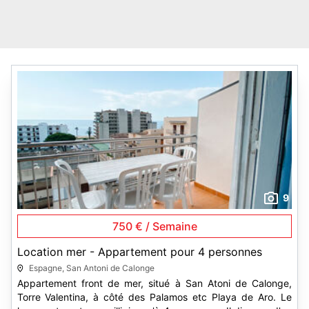
9
750 € / Semaine
Location mer - Appartement pour 4 personnes
Espagne, San Antoni de Calonge
Appartement front de mer, situé à San Atoni de Calonge,
Torre Valentina, à côté des Palamos etc Playa de Aro. Le