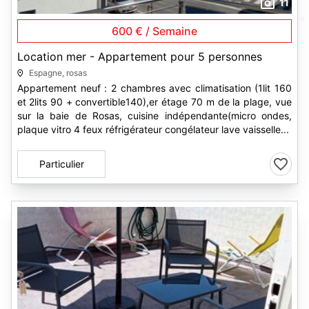
11
600 € / Semaine
Location mer - Appartement pour 5 personnes
Espagne, rosas
Appartement neuf : 2 chambres avec climatisation (1lit 160
et 2lits 90 + convertible140),er étage 70 m de la plage, vue
sur la baie de Rosas, cuisine indépendante(micro ondes,
plaque vitro 4 feux réfrigérateur congélateur lave vaisselle...
Particulier