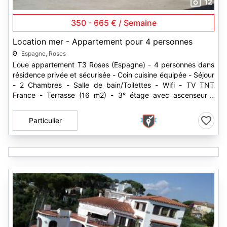
12
350 - 665 € / Semaine
Location mer - Appartement pour 4 personnes
Espagne, Roses
Loue appartement T3 Roses (Espagne) - 4 personnes dans
résidence privée et sécurisée - Coin cuisine équipée - Séjour
- 2 Chambres - Salle de bain/Toilettes - Wifi - TV TNT
France - Terrasse (16 m2) - 3° étage avec ascenseur -
Piscines - Parc...
Particulier