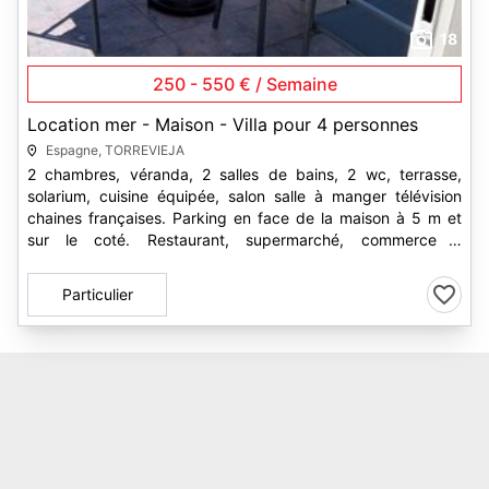
18
250 - 550 € / Semaine
Location mer - Maison - Villa pour 4 personnes
Espagne, TORREVIEJA
2 chambres, véranda, 2 salles de bains, 2 wc, terrasse,
solarium, cuisine équipée, salon salle à manger télévision
chaines françaises. Parking en face de la maison à 5 m et
sur le coté. Restaurant, supermarché, commerce à
proximité. La mer et...
Particulier