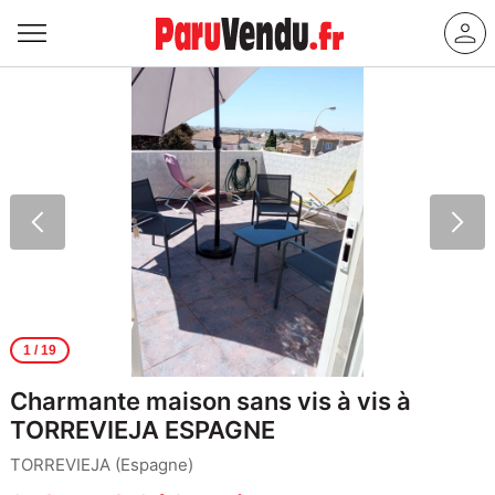
1
/ 19
Charmante maison sans vis à vis à
TORREVIEJA ESPAGNE
TORREVIEJA (Espagne)