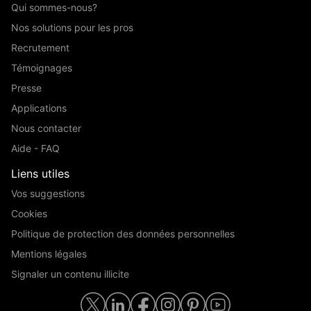
Qui sommes-nous?
Nos solutions pour les pros
Recrutement
Témoignages
Presse
Applications
Nous contacter
Aide - FAQ
Liens utiles
Vos suggestions
Cookies
Politique de protection des données personnelles
Mentions légales
Signaler un contenu illicite