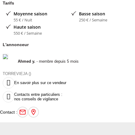
Tarifs
Moyenne saison
Basse saison
55 € / Nuit
250 € / Semaine
Haute saison
550 € / Semaine
L'annonceur
Ahmed y.
- membre depuis 5 mois
TORREVIEJA ()

En savoir plus sur ce vendeur
Contacts entre particuliers :

nos conseils de vigilance
Contact :