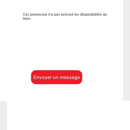
Cet annonceur n'a pas précisé les disponibilités du
bien.
Envoyer un message