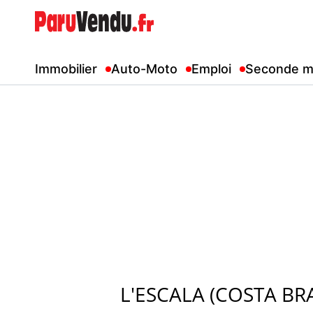
Immobilier
Auto-Moto
Emploi
Seconde m
L'ESCALA (COSTA BR