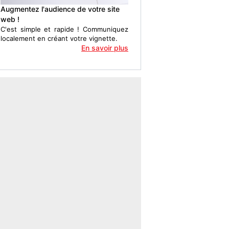
Augmentez l'audience de votre site
web !
C'est simple et rapide ! Communiquez
localement en créant votre vignette.
En savoir plus