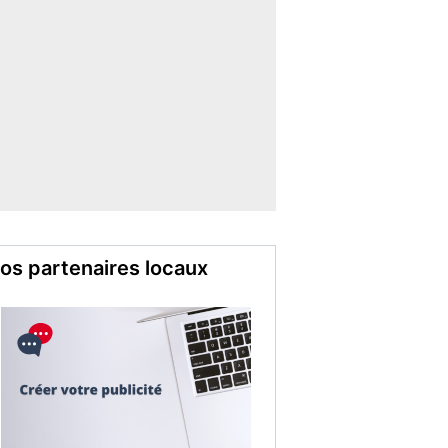
os partenaires locaux