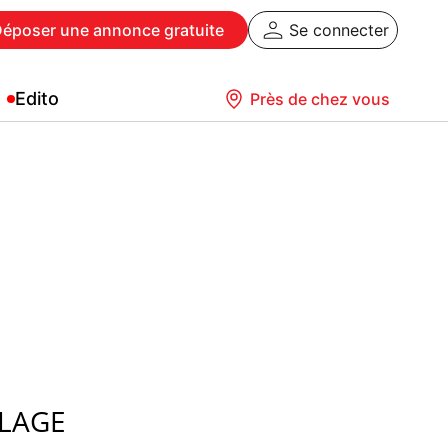
Déposer
une annonce gratuite
Se connecter
Edito
Près de chez vous
PLAGE