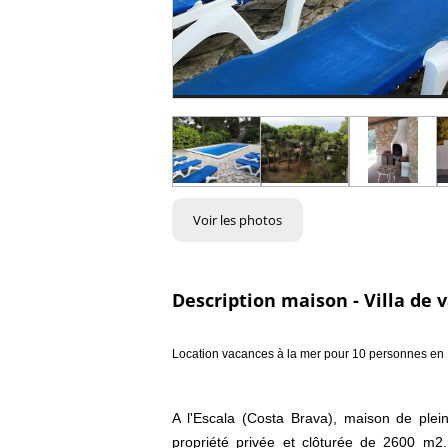
Voir les photos
Description maison - Villa de 
Location vacances à la mer pour 10 personnes e
A l'Escala (Costa Brava), maison de plei
propriété privée et clôturée de 2600 m2