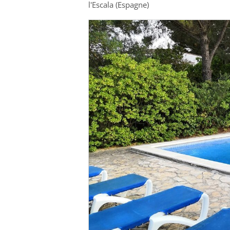
l'Escala (Espagne)