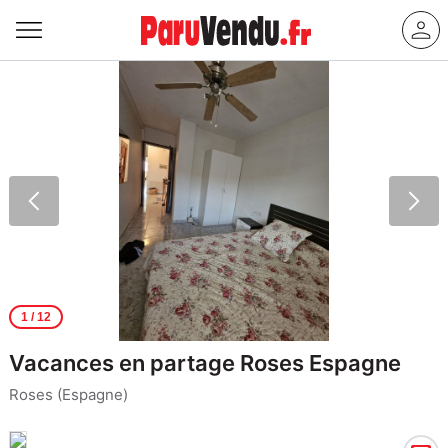
1
/ 12
Vacances en partage Roses Espagne
Roses (Espagne)