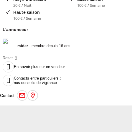
20 € / Nuit
100 € / Semaine
Haute saison
100 € / Semaine
L'annonceur
mider
- membre depuis 16 ans
Roses ()

En savoir plus sur ce vendeur
Contacts entre particuliers :

nos conseils de vigilance
Contact :