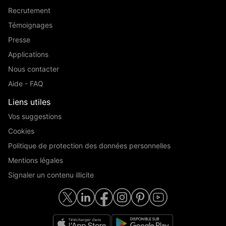
Recrutement
Témoignages
Presse
Applications
Nous contacter
Aide - FAQ
Liens utiles
Vos suggestions
Cookies
Politique de protection des données personnelles
Mentions légales
Signaler un contenu illicite