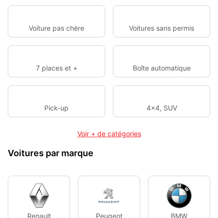
Voiture pas chère
Voitures sans permis
7 places et +
Boîte automatique
Pick-up
4x4, SUV
Voir + de catégories
Voitures par marque
Renault
Peugeot
BMW