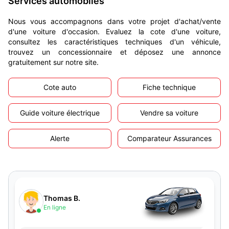
Services automobiles
Nous vous accompagnons dans votre projet d'achat/vente
d'une voiture d'occasion. Evaluez la cote d'une voiture,
consultez les caractéristiques techniques d'un véhicule,
trouvez un concessionnaire et déposez une annonce
gratuitement sur notre site.
Cote auto
Fiche technique
Guide voiture électrique
Vendre sa voiture
Alerte
Comparateur Assurances
Thomas B.
En ligne