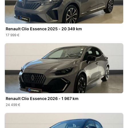
Renault Clio Essence 2025 - 20 349 km
17 999 €
Renault Clio Essence 2026 - 1 967 km
24 499 €