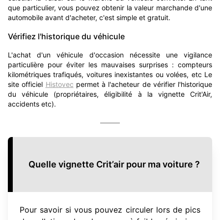
que particulier, vous pouvez obtenir la valeur marchande d'une
automobile avant d'acheter, c'est simple et gratuit.
Vérifiez l'historique du véhicule
L'achat d'un véhicule d'occasion nécessite une vigilance
particulière pour éviter les mauvaises surprises : compteurs
kilométriques trafiqués, voitures inexistantes ou volées, etc Le
site officiel
Histovec
permet à l'acheteur de vérifier l'historique
du véhicule (propriétaires, éligibilité à la vignette Crit'Air,
accidents etc).
Quelle vignette Crit’air pour ma voiture ?
Pour savoir si vous pouvez circuler lors de pics