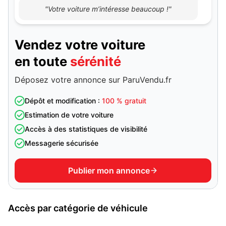
"Votre voiture m’intéresse beaucoup !"
Vendez votre voiture
en toute
sérénité
Déposez votre annonce sur ParuVendu.fr
Dépôt et modification :
100 % gratuit
Estimation de votre voiture
Accès à des statistiques de visibilité
Messagerie sécurisée
Publier mon annonce
Accès par catégorie de véhicule