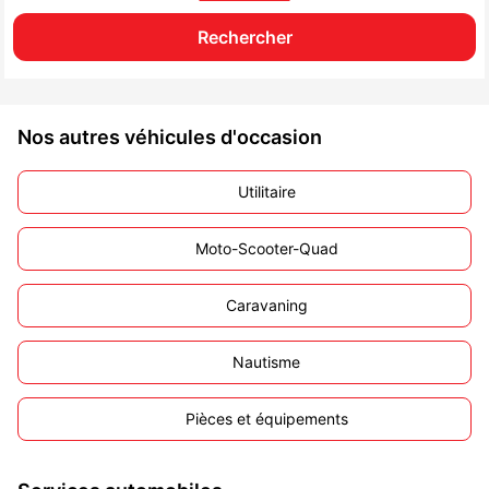
Nos autres véhicules d'occasion
Utilitaire
Moto-Scooter-Quad
Caravaning
Nautisme
Pièces et équipements