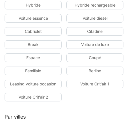
Hybride
Hybride rechargeable
Voiture essence
Voiture diesel
Cabriolet
Citadine
Break
Voiture de luxe
Espace
Coupé
Familiale
Berline
Leasing voiture occasion
Voiture Crit'air 1
Voiture Crit'air 2
Par villes