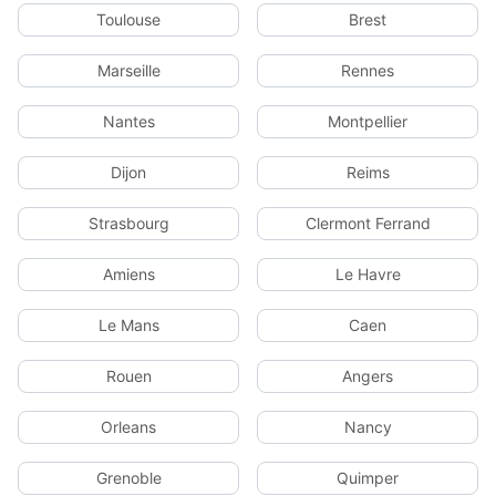
Toulouse
Brest
Marseille
Rennes
Nantes
Montpellier
Dijon
Reims
Strasbourg
Clermont Ferrand
Amiens
Le Havre
Le Mans
Caen
Rouen
Angers
Orleans
Nancy
Grenoble
Quimper