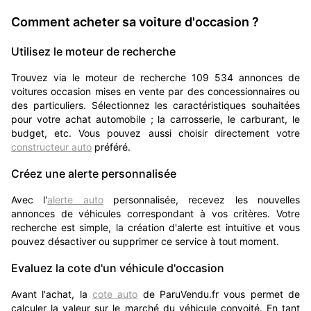
Comment acheter sa voiture d'occasion ?
Utilisez le moteur de recherche
Trouvez via le moteur de recherche 109 534 annonces de
voitures occasion mises en vente par des concessionnaires ou
des particuliers. Sélectionnez les caractéristiques souhaitées
pour votre achat automobile ; la carrosserie, le carburant, le
budget, etc. Vous pouvez aussi choisir directement votre
constructeur auto
préféré.
Créez une alerte personnalisée
Avec l'
alerte auto
personnalisée, recevez les nouvelles
annonces de véhicules correspondant à vos critères. Votre
recherche est simple, la création d'alerte est intuitive et vous
pouvez désactiver ou supprimer ce service à tout moment.
Evaluez la cote d'un véhicule d'occasion
Avant l'achat, la
cote auto
de ParuVendu.fr vous permet de
calculer la valeur sur le marché du véhicule convoité. En tant