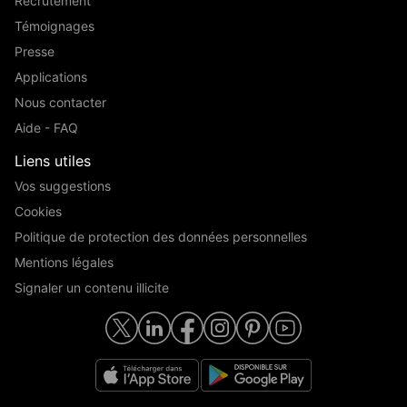
Recrutement
Témoignages
Presse
Applications
Nous contacter
Aide - FAQ
Liens utiles
Vos suggestions
Cookies
Politique de protection des données personnelles
Mentions légales
Signaler un contenu illicite