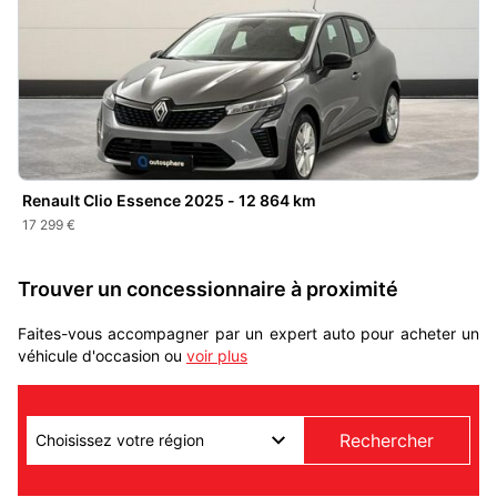
Renault Clio Essence 2025 - 12 864 km
17 299 €
Trouver un concessionnaire à proximité
Faites-vous accompagner par un expert auto pour acheter un
véhicule d'occasion ou
voir plus
Rechercher