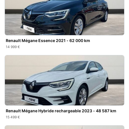
Renault Mégane Essence 2021 - 62 000 km
14 999 €
Renault Mégane Hybride rechargeable 2023 - 48 587 km
15 499 €