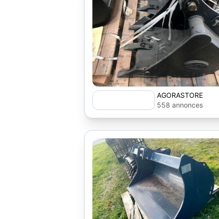
AGORASTORE
558 annonces