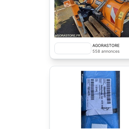
AGORASTORE
558 annonces