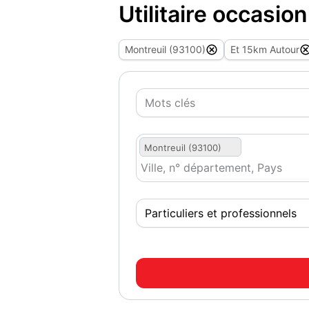
Utilitaire occasio
Montreuil (93100)
Et 15km Autour
Montreuil (93100)