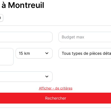
n à Montreuil
Afficher - de critères