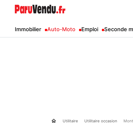
Immobilier
Auto-Moto
Emploi
Seconde m
Utilitaire
Utilitaire occasion
Mont