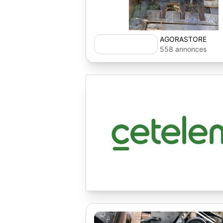
AGORASTORE
558 annonces