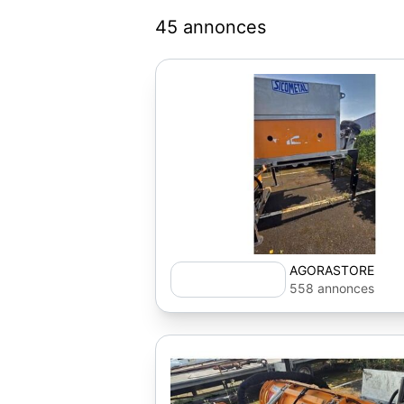
45 annonces
AGORASTORE
558 annonces