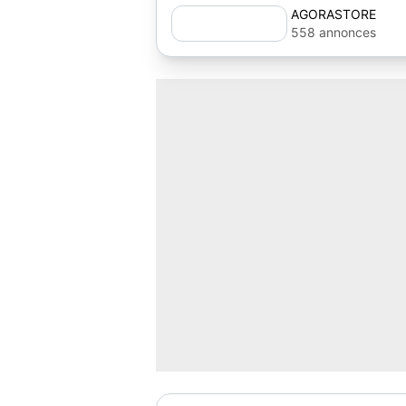
AGORASTORE
558 annonces