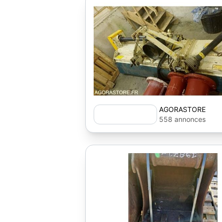
AGORASTORE
558 annonces